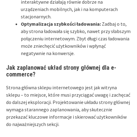
interaktywne działają równie dobrze na
urządzeniach mobilnych, jak i na komputerach
stacjonarnych.
Optymalizacja szybkości ładowania:
Zadbaj o to,
aby strona ładowała się szybko, nawet przy słabszym
połączeniu internetowym. Zbyt długi czas ładowania
może zniechęcić użytkowników i wpłynąć
negatywnie na konwersje.
Jak zaplanować układ strony głównej dla e-
commerce?
Strona główna sklepu internetowego jest jak witryna
sklepu – to miejsce, które musi przyciągać uwagę i zachęcać
do dalszej eksploracji. Projektowanie układu strony głównej
wymaga starannego zaplanowania, aby skutecznie
przekazać kluczowe informacje i skierować użytkowników
do najważniejszych sekcji.