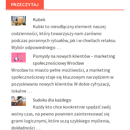
PRZECZYTAJ
Kubek
Kubki to nieodłączny element naszej
codzienności, który towarzyszy nam zarówno
podczas porannych rytuałów, jak i w chwilach relaksu.
Wybór odpowiedniego …
Pomysły na nowych klientów – marketing
społecznościowy Wrocław
Wrocław to miasto pełne możliwości, a marketing
społecznościowy staje się kluczowym narzędziem w
pozyskiwaniu nowych klientów. W dobie cyfryzacji,
lokalne …
Sudoku dla każdego
Każdy kto chce konkretnie spędzić swój
wolny czas, na pewno powinien zainteresować się
grami logicznymi, które uczą szybkiego myślenia,
dokładności …