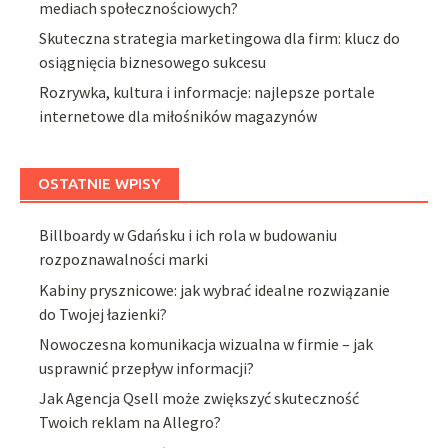
mediach społecznościowych?
Skuteczna strategia marketingowa dla firm: klucz do
osiągnięcia biznesowego sukcesu
Rozrywka, kultura i informacje: najlepsze portale
internetowe dla miłośników magazynów
OSTATNIE WPISY
Billboardy w Gdańsku i ich rola w budowaniu
rozpoznawalności marki
Kabiny prysznicowe: jak wybrać idealne rozwiązanie
do Twojej łazienki?
Nowoczesna komunikacja wizualna w firmie – jak
usprawnić przepływ informacji?
Jak Agencja Qsell może zwiększyć skuteczność
Twoich reklam na Allegro?