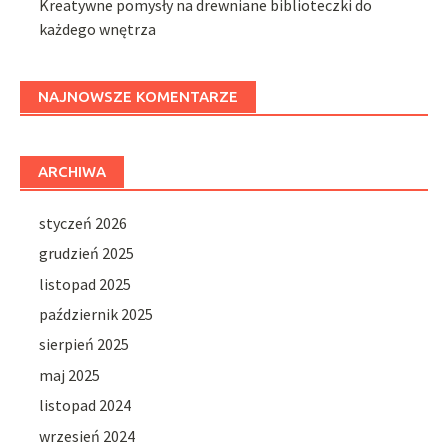
Kreatywne pomysły na drewniane biblioteczki do
każdego wnętrza
NAJNOWSZE KOMENTARZE
ARCHIWA
styczeń 2026
grudzień 2025
listopad 2025
październik 2025
sierpień 2025
maj 2025
listopad 2024
wrzesień 2024