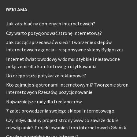
REKLAMA
Jak zarabiać na domenach internetowych?
Czy warto pozycjonować stronę internetową?
Jak zacząć sprzedawać w sieci? Tworzenie sklepów
internetowych agencja – responsywne sklepy Bydgoszcz
Internet światłowodowy w domu: szybkie i niezawodne
połączenie dla komfortowego użytkowania
Do czego służą potykacze reklamowe?
Kto zajmuje się stronami internetowymi? Tworzenie stron
internetowych Rzeszów, pozycjonowanie
Najważniejsze rady dla freelancerów
7 zalet prowadzenia swojego sklepu Internetowego.
Czy indywidualny projekt strony www to zawsze dobre
rozwiązanie? Projektowanie stron internetowych Gdańsk
Czy da się zarabiać przez Internet?