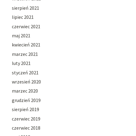
sierpień 2021
lipiec 2021
czerwiec 2021
maj 2021
kwiecień 2021
marzec 2021
luty 2021
styczeń 2021
wrzesień 2020
marzec 2020
grudzień 2019
sierpień 2019
czerwiec 2019
czerwiec 2018