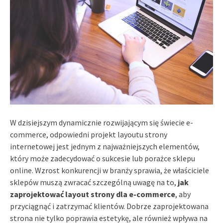
W dzisiejszym dynamicznie rozwijającym się świecie e-
commerce, odpowiedni projekt layoutu strony
internetowej jest jednym z najważniejszych elementów,
który może zadecydować o sukcesie lub porażce sklepu
online. Wzrost konkurencji w branży sprawia, że właściciele
sklepów muszą zwracać szczególną uwagę na to,
jak
zaprojektować layout strony dla e-commerce
, aby
przyciągnąć i zatrzymać klientów. Dobrze zaprojektowana
strona nie tylko poprawia estetykę, ale również wpływa na