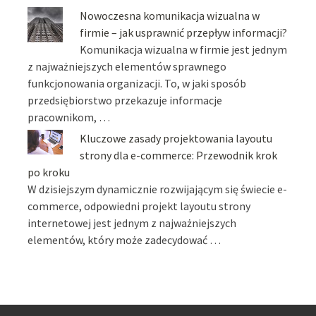
Nowoczesna komunikacja wizualna w
firmie – jak usprawnić przepływ informacji?
Komunikacja wizualna w firmie jest jednym
z najważniejszych elementów sprawnego
funkcjonowania organizacji. To, w jaki sposób
przedsiębiorstwo przekazuje informacje
pracownikom, …
Kluczowe zasady projektowania layoutu
strony dla e-commerce: Przewodnik krok
po kroku
W dzisiejszym dynamicznie rozwijającym się świecie e-
commerce, odpowiedni projekt layoutu strony
internetowej jest jednym z najważniejszych
elementów, który może zadecydować …