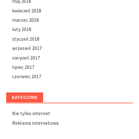
maj 2018
kwiecień 2018
marzec 2018
luty 2018
styczeń 2018
wrzesień 2017
sierpień 2017
lipiec 2017
czerwiec 2017
KATEGORIE
Nie tylko internet
Reklama internetowa