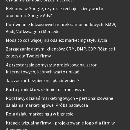
Reklama w Google, czym się cechuje i kiedy warto
uruchomić Google Ads?
Porównanie luksusowych marek samochodowych: BMW,
Audi, Volkswagen i Mercedes
Moda to coś więcej niż odzież: marketing stylu życia
Zarządzanie danymi klientów: CRM, DMP, CDP. Różnice i
zalety dla Twojej firmy.
4 przestarzałe pomysły w projektowaniu stron
internetowych, których warto unikać
Jak zacząć bezpiecznie płacić w sieci?
Karta produktu w sklepie Internetowym.
Podstawy działań marketingowych – personalizowane
działania marketingowe. Próba badawcza
Rola działu marketingu w biznesie.
Kreacja wizualna firmy – projektowanie logo dla firm w
Warszawie