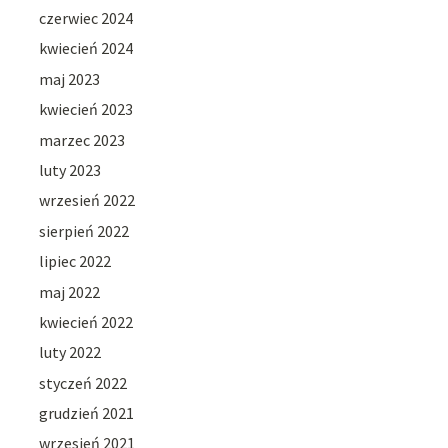
czerwiec 2024
kwiecień 2024
maj 2023
kwiecień 2023
marzec 2023
luty 2023
wrzesień 2022
sierpień 2022
lipiec 2022
maj 2022
kwiecień 2022
luty 2022
styczeń 2022
grudzień 2021
wrzesień 2021