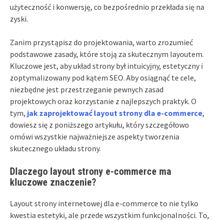
użyteczność i konwersję, co bezpośrednio przekłada się na
zyski.
Zanim przystąpisz do projektowania, warto zrozumieć
podstawowe zasady, które stoją za skutecznym layoutem.
Kluczowe jest, aby układ strony był intuicyjny, estetyczny i
zoptymalizowany pod kątem SEO. Aby osiągnąć te cele,
niezbędne jest przestrzeganie pewnych zasad
projektowych oraz korzystanie z najlepszych praktyk. O
tym,
jak zaprojektować layout strony dla e-commerce
,
dowiesz się z poniższego artykułu, który szczegółowo
omówi wszystkie najważniejsze aspekty tworzenia
skutecznego układu strony.
Dlaczego layout strony e-commerce ma
kluczowe znaczenie?
Layout strony internetowej dla e-commerce to nie tylko
kwestia estetyki, ale przede wszystkim funkcjonalności. To,