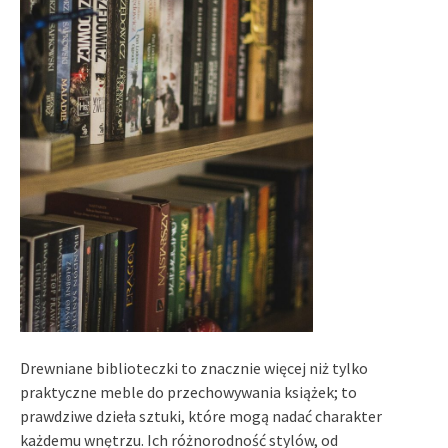
Drewniane biblioteczki to znacznie więcej niż tylko
praktyczne meble do przechowywania książek; to
prawdziwe dzieła sztuki, które mogą nadać charakter
każdemu wnętrzu. Ich różnorodność stylów, od