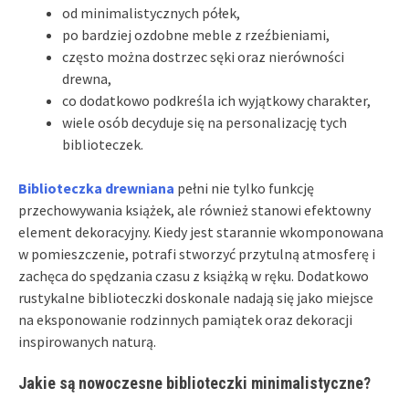
od minimalistycznych półek,
po bardziej ozdobne meble z rzeźbieniami,
często można dostrzec sęki oraz nierówności
drewna,
co dodatkowo podkreśla ich wyjątkowy charakter,
wiele osób decyduje się na personalizację tych
biblioteczek.
Biblioteczka drewniana
pełni nie tylko funkcję
przechowywania książek, ale również stanowi efektowny
element dekoracyjny. Kiedy jest starannie wkomponowana
w pomieszczenie, potrafi stworzyć przytulną atmosferę i
zachęca do spędzania czasu z książką w ręku. Dodatkowo
rustykalne biblioteczki doskonale nadają się jako miejsce
na eksponowanie rodzinnych pamiątek oraz dekoracji
inspirowanych naturą.
Jakie są nowoczesne biblioteczki minimalistyczne?