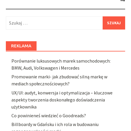
Szukaj:
REKLAMA
Porównanie luksusowych marek samochodowych:
BMW, Audi, Volkswagen i Mercedes
Promowanie marki- jak zbudować silną markę w
mediach społecznościowych?
UX/UI: audyt, konwersja i optymalizacja – kluczowe
aspekty tworzenia doskonałego doświadczenia
użytkownika
Co powinieneś wiedzieć o Goodreads?
Billboardy w Gdańsku i ich rola w budowaniu