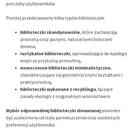
potrzeby użytkowników.
Poniżej przedstawiamy kilka typów biblioteczek:
biblioteczki skandynawskie
, które zachwycają
prostotą oraz jasnymi, naturalnymi kolorami
drewna,
rustykalne biblioteczki
, wprowadzające do każdego
wnętrza przytulną atmosferę,
nowoczesne biblioteczki minimalistyczne
,
charakteryzujące się geometrycznymi kształtami i
praktycznością,
biblioteczki wykonane z recyklingu
, łączące
zasady ekologii z oryginalnym wzornictwem.
Wybór odpowiedniej biblioteczki drewnianej
powinien
być uzależniony od stylu pomieszczenia oraz osobistych
preferencji użytkownika.