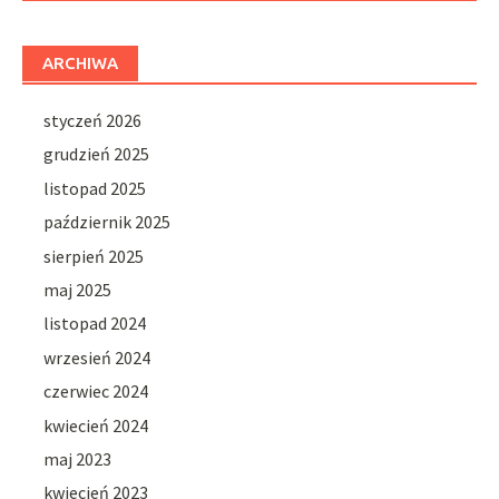
ARCHIWA
styczeń 2026
grudzień 2025
listopad 2025
październik 2025
sierpień 2025
maj 2025
listopad 2024
wrzesień 2024
czerwiec 2024
kwiecień 2024
maj 2023
kwiecień 2023