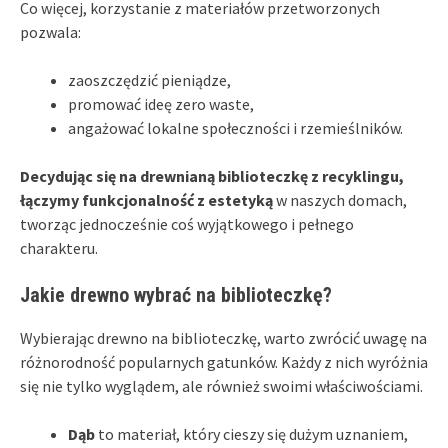
Co więcej, korzystanie z materiałów przetworzonych
pozwala:
zaoszczędzić pieniądze,
promować ideę zero waste,
angażować lokalne społeczności i rzemieślników.
Decydując się na drewnianą biblioteczkę z recyklingu,
łączymy funkcjonalność z estetyką
w naszych domach,
tworząc jednocześnie coś wyjątkowego i pełnego
charakteru.
Jakie drewno wybrać na biblioteczkę?
Wybierając drewno na biblioteczkę, warto zwrócić uwagę na
różnorodność popularnych gatunków. Każdy z nich wyróżnia
się nie tylko wyglądem, ale również swoimi właściwościami.
Dąb
to materiał, który cieszy się dużym uznaniem,