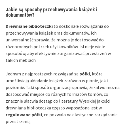
Jakie są sposoby przechowywania książek i
dokumentów?
Drewniane biblioteczki
to doskonałe rozwiązania do
przechowywania książek oraz dokumentów. Ich
uniwersalność sprawia, że można je dostosować do
różnorodnych potrzeb użytkowników. Istnieje wiele
sposobów, aby efektywnie zorganizować przestrzeń w
takich meblach.
Jednym z najprostszych rozwiązań są
półki
, które
umożliwiają układanie książek zarówno w pionie, jak i
poziomie. Taki sposób organizacji sprawia, że łatwo można
dostosować miejsce do różnych formatów tomów, co
znacznie ułatwia dostęp do literatury. Wysokiej jakości
drewniana biblioteczka często wyposażona jest w
regulowane półki
, co pozwala na elastyczne zarządzanie
przestrzenią.