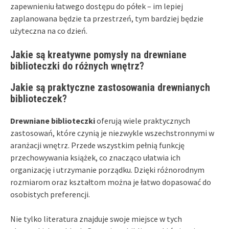
zapewnieniu łatwego dostępu do półek – im lepiej
zaplanowana będzie ta przestrzeń, tym bardziej będzie
użyteczna na co dzień.
Jakie są kreatywne pomysły na drewniane
biblioteczki do różnych wnętrz?
Jakie są praktyczne zastosowania drewnianych
biblioteczek?
Drewniane biblioteczki
oferują wiele praktycznych
zastosowań, które czynią je niezwykle wszechstronnymi w
aranżacji wnętrz. Przede wszystkim pełnią funkcję
przechowywania książek, co znacząco ułatwia ich
organizację i utrzymanie porządku. Dzięki różnorodnym
rozmiarom oraz kształtom można je łatwo dopasować do
osobistych preferencji.
Nie tylko literatura znajduje swoje miejsce w tych