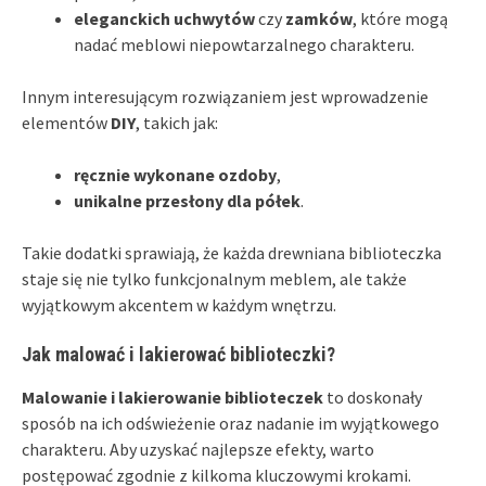
eleganckich uchwytów
czy
zamków
, które mogą
nadać meblowi niepowtarzalnego charakteru.
Innym interesującym rozwiązaniem jest wprowadzenie
elementów
DIY
, takich jak:
ręcznie wykonane ozdoby
,
unikalne przesłony dla półek
.
Takie dodatki sprawiają, że każda drewniana biblioteczka
staje się nie tylko funkcjonalnym meblem, ale także
wyjątkowym akcentem w każdym wnętrzu.
Jak malować i lakierować biblioteczki?
Malowanie i lakierowanie biblioteczek
to doskonały
sposób na ich odświeżenie oraz nadanie im wyjątkowego
charakteru. Aby uzyskać najlepsze efekty, warto
postępować zgodnie z kilkoma kluczowymi krokami.