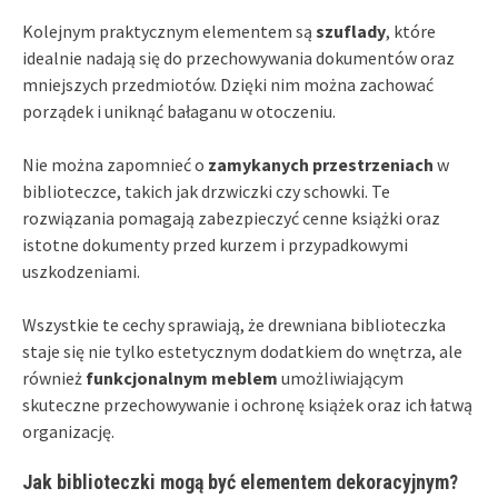
Kolejnym praktycznym elementem są
szuflady
, które
idealnie nadają się do przechowywania dokumentów oraz
mniejszych przedmiotów. Dzięki nim można zachować
porządek i uniknąć bałaganu w otoczeniu.
Nie można zapomnieć o
zamykanych przestrzeniach
w
biblioteczce, takich jak drzwiczki czy schowki. Te
rozwiązania pomagają zabezpieczyć cenne książki oraz
istotne dokumenty przed kurzem i przypadkowymi
uszkodzeniami.
Wszystkie te cechy sprawiają, że drewniana biblioteczka
staje się nie tylko estetycznym dodatkiem do wnętrza, ale
również
funkcjonalnym meblem
umożliwiającym
skuteczne przechowywanie i ochronę książek oraz ich łatwą
organizację.
Jak biblioteczki mogą być elementem dekoracyjnym?