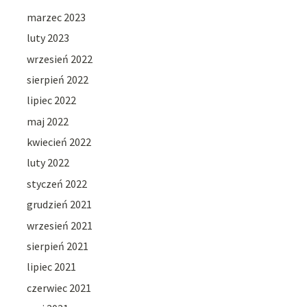
marzec 2023
luty 2023
wrzesień 2022
sierpień 2022
lipiec 2022
maj 2022
kwiecień 2022
luty 2022
styczeń 2022
grudzień 2021
wrzesień 2021
sierpień 2021
lipiec 2021
czerwiec 2021