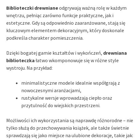
Biblioteczki drewniane
odgrywają ważną rolę w każdym
wnętrzu, pełniąc zarówno funkcje praktyczne, jak i
estetyczne. Gdy są odpowiednio zaaranżowane, stają się
kluczowym elementem dekoracyjnym, który doskonale
podkreśla charakter pomieszczenia.
Dzięki bogatej gamie kształtów i wykończeń,
drewniana
biblioteczka
łatwo wkomponowuje się w różne style
wystroju. Na przykład:
minimalistyczne modele idealnie współgrają z
nowoczesnymi aranżacjami,
rustykalne wersje wprowadzają ciepło oraz
przytulność do wiejskich przestrzeni.
Możliwości ich wykorzystania są naprawdę różnorodne – nie
tylko służą do przechowywania książek, ale także świetnie
sprawdzają się jako miejsce na ulubione dekoracje, takie jak: