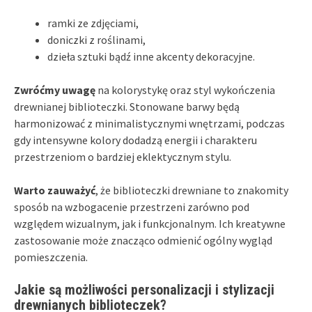
ramki ze zdjęciami,
doniczki z roślinami,
dzieła sztuki bądź inne akcenty dekoracyjne.
Zwróćmy uwagę
na kolorystykę oraz styl wykończenia
drewnianej biblioteczki. Stonowane barwy będą
harmonizować z minimalistycznymi wnętrzami, podczas
gdy intensywne kolory dodadzą energii i charakteru
przestrzeniom o bardziej eklektycznym stylu.
Warto zauważyć
, że biblioteczki drewniane to znakomity
sposób na wzbogacenie przestrzeni zarówno pod
względem wizualnym, jak i funkcjonalnym. Ich kreatywne
zastosowanie może znacząco odmienić ogólny wygląd
pomieszczenia.
Jakie są możliwości personalizacji i stylizacji
drewnianych biblioteczek?