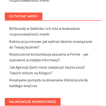
rozpoznawalności marki
OSTATNIE WPISY
Billboardy w Gdańsku i ich rola w budowaniu
rozpoznawalności marki
Kabiny prysznicowe: jak wybrać idealne rozwiązanie
do Twojej łazienki?
Nowoczesna komunikacja wizualna w firmie – jak
usprawnić przepływ informacji?
Jak Agencja Qsell może zwiększyć skuteczność
Twoich reklam na Allegro?
Kreatywne pomysły na drewniane biblioteczki do
każdego wnętrza
NAJNOWSZE KOMENTARZE