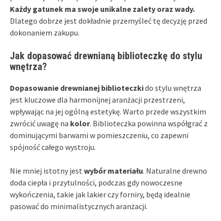
Każdy gatunek ma swoje unikalne zalety oraz wady.
Dlatego dobrze jest dokładnie przemyśleć tę decyzję przed
dokonaniem zakupu.
Jak dopasować drewnianą biblioteczkę do stylu
wnętrza?
Dopasowanie drewnianej biblioteczki
do stylu wnętrza
jest kluczowe dla harmonijnej aranżacji przestrzeni,
wpływając na jej ogólną estetykę. Warto przede wszystkim
zwrócić uwagę na
kolor
. Biblioteczka powinna współgrać z
dominującymi barwami w pomieszczeniu, co zapewni
spójność całego wystroju.
Nie mniej istotny jest
wybór materiału
. Naturalne drewno
doda ciepła i przytulności, podczas gdy nowoczesne
wykończenia, takie jak lakier czy forniry, będą idealnie
pasować do minimalistycznych aranżacji.