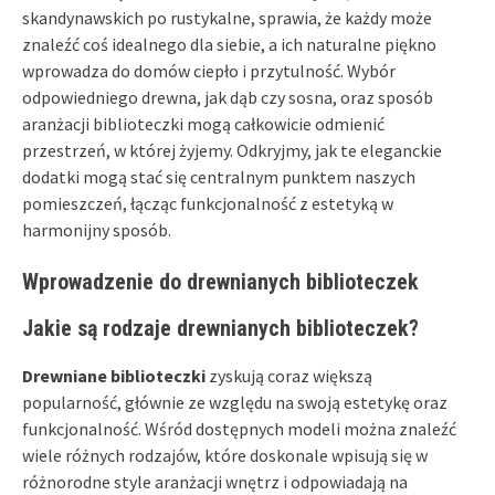
skandynawskich po rustykalne, sprawia, że każdy może
znaleźć coś idealnego dla siebie, a ich naturalne piękno
wprowadza do domów ciepło i przytulność. Wybór
odpowiedniego drewna, jak dąb czy sosna, oraz sposób
aranżacji biblioteczki mogą całkowicie odmienić
przestrzeń, w której żyjemy. Odkryjmy, jak te eleganckie
dodatki mogą stać się centralnym punktem naszych
pomieszczeń, łącząc funkcjonalność z estetyką w
harmonijny sposób.
Wprowadzenie do drewnianych biblioteczek
Jakie są rodzaje drewnianych biblioteczek?
Drewniane biblioteczki
zyskują coraz większą
popularność, głównie ze względu na swoją estetykę oraz
funkcjonalność. Wśród dostępnych modeli można znaleźć
wiele różnych rodzajów, które doskonale wpisują się w
różnorodne style aranżacji wnętrz i odpowiadają na