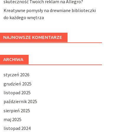
skuteczność Twoich reklam na Allegro?
Kreatywne pomysły na drewniane biblioteczki
do każdego wnętrza
NAJNOWSZE KOMENTARZE
ARCHIWA
styczeń 2026
grudzień 2025
listopad 2025
październik 2025
sierpień 2025
maj 2025
listopad 2024