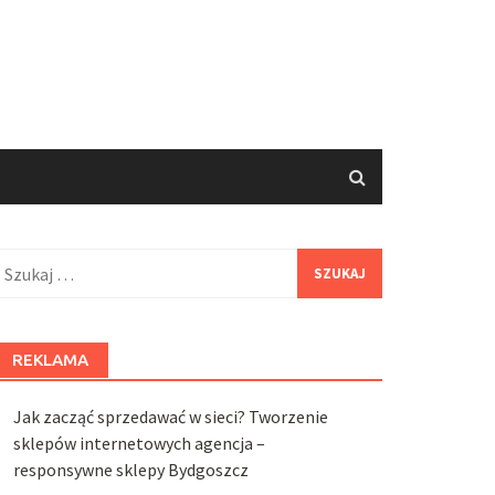
zukaj:
REKLAMA
Jak zacząć sprzedawać w sieci? Tworzenie
sklepów internetowych agencja –
responsywne sklepy Bydgoszcz