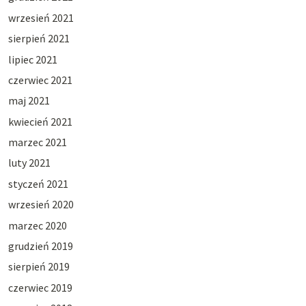
wrzesień 2021
sierpień 2021
lipiec 2021
czerwiec 2021
maj 2021
kwiecień 2021
marzec 2021
luty 2021
styczeń 2021
wrzesień 2020
marzec 2020
grudzień 2019
sierpień 2019
czerwiec 2019