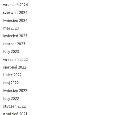
wrzesień 2024
czerwiec 2024
kwiecień 2024
maj 2023
kwiecień 2023
marzec 2023
luty 2023
wrzesień 2022
sierpień 2022
lipiec 2022
maj 2022
kwiecień 2022
luty 2022
styczeń 2022
grudzień 2021