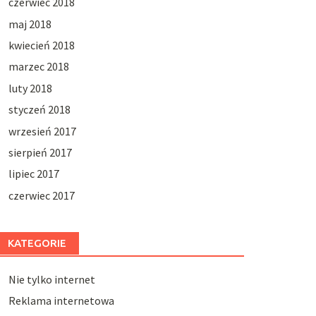
czerwiec 2018
maj 2018
kwiecień 2018
marzec 2018
luty 2018
styczeń 2018
wrzesień 2017
sierpień 2017
lipiec 2017
czerwiec 2017
KATEGORIE
Nie tylko internet
Reklama internetowa