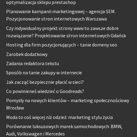
optymalizacja sklepu prestashop
Planowanie kampanii marketingowej – agencja SEM.
Pozycjonowanie stron internetowych Warszawa
Czy indywidualny projekt strony www to zawsze dobre
rozwiązanie? Projektowanie stron internetowych Gdańsk
Hosting dla firm pozycjonujących – tanie domeny seo
Zarobek dodatkowy
Zadania redaktora tekstu
Sposób na tanie zakupy w internecie
Jak zacząć bezpiecznie płacić w sieci?
Co powinieneś wiedzieć o Goodreads?
Pomysły na nowych klientów – marketing społecznościowy
Wrocław
Moda to coś więcej niż odzież: marketing stylu życia
Porównanie luksusowych marek samochodowych: BMW,
Audi, Volkswagen i Mercedes