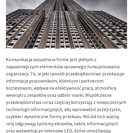
Komunikacja wizualna w firmie jest jednym z
najważniejszych elementów sprawnego funkcjonowania
organizacji. To, w jaki sposób przedsiębiorstwo przekazuje
informacje pracownikom, klientom i partnerom
biznesowym, wpływa na efektywność pracy, atmosferę
wewnątrz zespołów oraz odbiór marki. Współczesne
przedsiębiorstwa coraz częściej korzystają z nowoczesnych
technologii informacyjnych, aby wprowadzić przejrzyste,
szybkie i dynamiczne formy przekazu. Wśród nich ważną
rolę odgrywają systemy ekranów, tablic informacyjnych
oraz wyświetlacze tekstowe LED, które umożliwiają