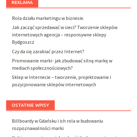
REKLAMA
Rola działu marketingu w biznesie.
Jak zacząć sprzedawać w sieci? Tworzenie sklepów
internetowych agencja – responsywne sklepy
Bydgoszcz
Czy da się zarabiać przez Internet?
Promowanie marki- jak zbudować silną markę w
mediach społecznościowych?
Sklep w Internecie – tworzenie, projektowanie i
pozycjonowanie sklepów internetowych
OSTATNIE WPISY
Billboardy w Gdańsku i ich rola w budowaniu
rozpoznawalności marki