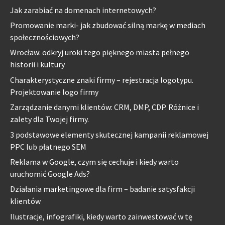
Jak zarabiać na domenach internetowych?
Promowanie marki- jak zbudować silną markę w mediach
społecznościowych?
Wrocław: odkryj uroki tego pięknego miasta pełnego
historii i kultury
Charakterystyczne znaki firmy – rejestracja logotypu.
Projektowanie logo firmy
Zarządzanie danymi klientów: CRM, DMP, CDP. Różnice i
zalety dla Twojej firmy.
3 podstawowe elementy skutecznej kampanii reklamowej
PPC lub płatnego SEM
Reklama w Google, czym się cechuje i kiedy warto
uruchomić Google Ads?
Działania marketingowe dla firm – badanie satysfakcji
klientów
Ilustracje, infografiki, kiedy warto zainwestować w tę