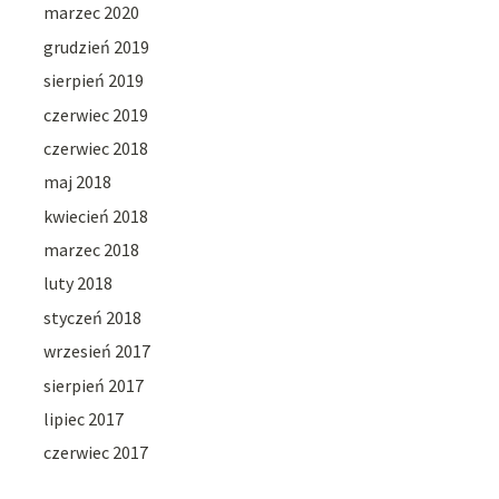
marzec 2020
grudzień 2019
sierpień 2019
czerwiec 2019
czerwiec 2018
maj 2018
kwiecień 2018
marzec 2018
luty 2018
styczeń 2018
wrzesień 2017
sierpień 2017
lipiec 2017
czerwiec 2017