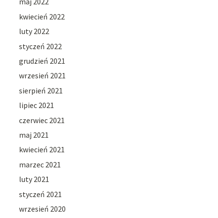
maj 2022
kwiecień 2022
luty 2022
styczeń 2022
grudzień 2021
wrzesień 2021
sierpień 2021
lipiec 2021
czerwiec 2021
maj 2021
kwiecień 2021
marzec 2021
luty 2021
styczeń 2021
wrzesień 2020