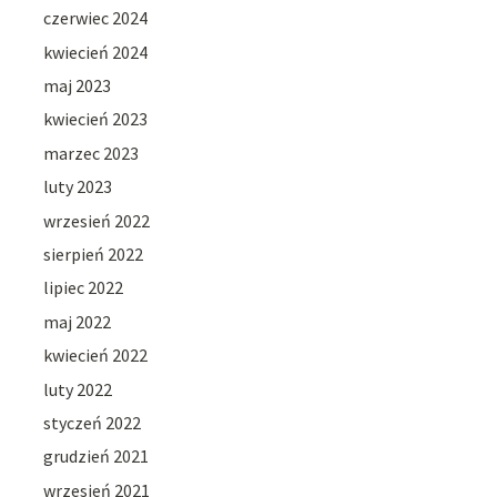
czerwiec 2024
kwiecień 2024
maj 2023
kwiecień 2023
marzec 2023
luty 2023
wrzesień 2022
sierpień 2022
lipiec 2022
maj 2022
kwiecień 2022
luty 2022
styczeń 2022
grudzień 2021
wrzesień 2021