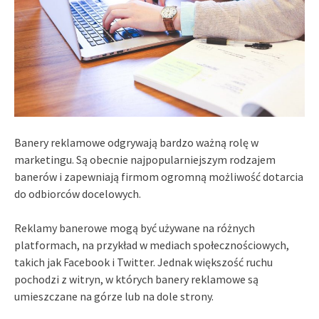
Banery reklamowe odgrywają bardzo ważną rolę w
marketingu. Są obecnie najpopularniejszym rodzajem
banerów i zapewniają firmom ogromną możliwość dotarcia
do odbiorców docelowych.
Reklamy banerowe mogą być używane na różnych
platformach, na przykład w mediach społecznościowych,
takich jak Facebook i Twitter. Jednak większość ruchu
pochodzi z witryn, w których banery reklamowe są
umieszczane na górze lub na dole strony.