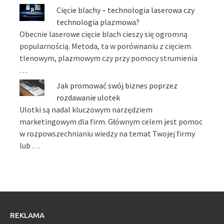
Cięcie blachy – technologia laserowa czy
technologia plazmowa?
Obecnie laserowe cięcie blach cieszy się ogromną
popularnością. Metoda, ta w porównaniu z cięciem
tlenowym, plazmowym czy przy pomocy strumienia
…
Jak promować swój biznes poprzez
rozdawanie ulotek
Ulotki są nadal kluczowym narzędziem
marketingowym dla firm. Głównym celem jest pomoc
w rozpowszechnianiu wiedzy na temat Twojej firmy
lub …
REKLAMA