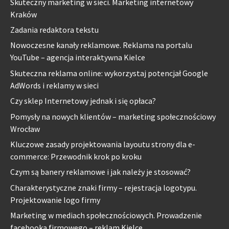
Skuteczny marketing w sieci. Marketing internetowy
Kraków
Zadania redaktora tekstu
Nowoczesne kanały reklamowe. Reklama na portalu
YouTube – agencja interaktywna Kielce
Skuteczna reklama online: wykorzystaj potencjał Google
AdWords i reklamy w sieci
Czy sklep Internetowy jednak i się opłaca?
Pomysły na nowych klientów – marketing społecznościowy
Wrocław
Kluczowe zasady projektowania layoutu strony dla e-
commerce: Przewodnik krok po kroku
Czym są banery reklamowe i jak należy je stosować?
Charakterystyczne znaki firmy – rejestracja logotypu.
Projektowanie logo firmy
Marketing w mediach społecznościowych. Prowadzenie
facebooka firmowego – reklam Kielce