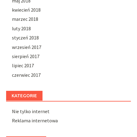
maj 2018
kwiecień 2018
marzec 2018
luty 2018
styczeń 2018
wrzesień 2017
sierpień 2017
lipiec 2017
czerwiec 2017
KATEGORIE
Nie tylko internet
Reklama internetowa