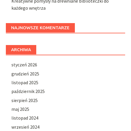
Kreatywne pomysły na drewniane biblioteczki do
każdego wnętrza
NAJNOWSZE KOMENTARZE
ARCHIWA
styczeń 2026
grudzień 2025
listopad 2025
październik 2025
sierpień 2025
maj 2025
listopad 2024
wrzesień 2024