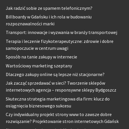
Jak radzić sobie ze spamem telefonicznym?
Billboardy w Gdańsku i ich rola w budowaniu
rozpoznawalności marki
Transport: innowacje i wyzwania w branży transportowej
Terapia i leczenie fizykoterapeutyczne: zdrowie i dobre
samopoczucie w centrum uwagi
Sposób na tanie zakupy w internecie
Wartościowy marketing szeptany
Dlaczego zakupy online są lepsze niż stacjonarne?
Jak zacząć sprzedawać w sieci? Tworzenie sklepów
internetowych agencja – responsywne sklepy Bydgoszcz
Skuteczna strategia marketingowa dla firm: klucz do
osiągnięcia biznesowego sukcesu
Czy indywidualny projekt strony www to zawsze dobre
rozwiązanie? Projektowanie stron internetowych Gdańsk