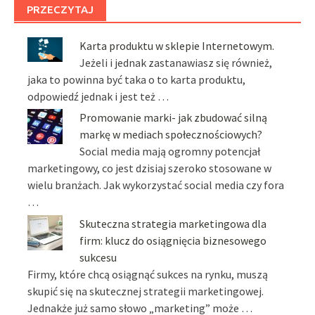
PRZECZYTAJ
Karta produktu w sklepie Internetowym.
Jeżeli i jednak zastanawiasz się również,
jaka to powinna być taka o to karta produktu,
odpowiedź jednak i jest też …
Promowanie marki- jak zbudować silną
markę w mediach społecznościowych?
Social media mają ogromny potencjał
marketingowy, co jest dzisiaj szeroko stosowane w
wielu branżach. Jak wykorzystać social media czy fora
…
Skuteczna strategia marketingowa dla
firm: klucz do osiągnięcia biznesowego
sukcesu
Firmy, które chcą osiągnąć sukces na rynku, muszą
skupić się na skutecznej strategii marketingowej.
Jednakże już samo słowo „marketing” może …