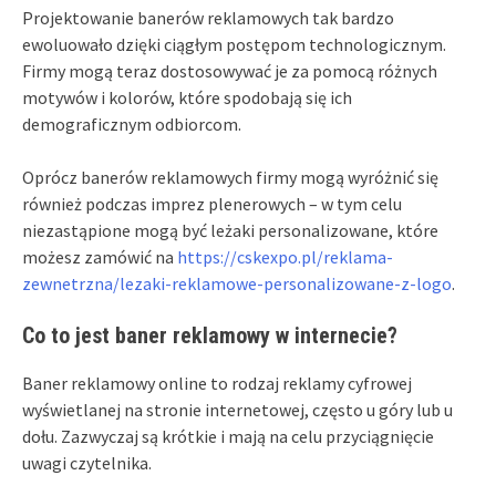
Projektowanie banerów reklamowych tak bardzo
ewoluowało dzięki ciągłym postępom technologicznym.
Firmy mogą teraz dostosowywać je za pomocą różnych
motywów i kolorów, które spodobają się ich
demograficznym odbiorcom.
Oprócz banerów reklamowych firmy mogą wyróżnić się
również podczas imprez plenerowych – w tym celu
niezastąpione mogą być leżaki personalizowane, które
możesz zamówić na
https://cskexpo.pl/reklama-
zewnetrzna/lezaki-reklamowe-personalizowane-z-logo
.
Co to jest baner reklamowy w internecie?
Baner reklamowy online to rodzaj reklamy cyfrowej
wyświetlanej na stronie internetowej, często u góry lub u
dołu. Zazwyczaj są krótkie i mają na celu przyciągnięcie
uwagi czytelnika.