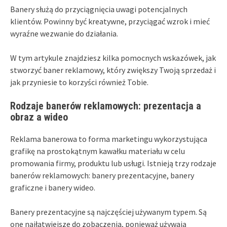
Banery służą do przyciągnięcia uwagi potencjalnych
klientów. Powinny być kreatywne, przyciągać wzrok i mieć
wyraźne wezwanie do działania.
W tym artykule znajdziesz kilka pomocnych wskazówek, jak
stworzyć baner reklamowy, który zwiększy Twoją sprzedaż i
jak przyniesie to korzyści również Tobie.
Rodzaje banerów reklamowych: prezentacja a
obraz a wideo
Reklama banerowa to forma marketingu wykorzystująca
grafikę na prostokątnym kawałku materiału w celu
promowania firmy, produktu lub usługi. Istnieją trzy rodzaje
banerów reklamowych: banery prezentacyjne, banery
graficzne i banery wideo.
Banery prezentacyjne są najczęściej używanym typem. Są
one najłatwiejsze do zobaczenia, ponieważ używają