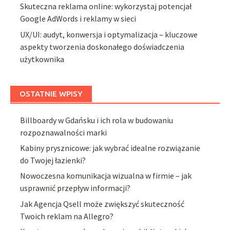
Skuteczna reklama online: wykorzystaj potencjał
Google AdWords i reklamy w sieci
UX/UI: audyt, konwersja i optymalizacja – kluczowe
aspekty tworzenia doskonałego doświadczenia
użytkownika
OSTATNIE WPISY
Billboardy w Gdańsku i ich rola w budowaniu
rozpoznawalności marki
Kabiny prysznicowe: jak wybrać idealne rozwiązanie
do Twojej łazienki?
Nowoczesna komunikacja wizualna w firmie – jak
usprawnić przepływ informacji?
Jak Agencja Qsell może zwiększyć skuteczność
Twoich reklam na Allegro?