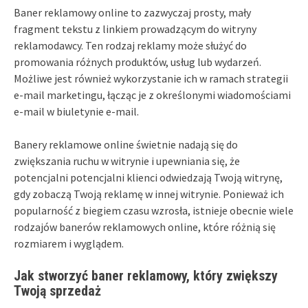
Baner reklamowy online to zazwyczaj prosty, mały
fragment tekstu z linkiem prowadzącym do witryny
reklamodawcy. Ten rodzaj reklamy może służyć do
promowania różnych produktów, usług lub wydarzeń.
Możliwe jest również wykorzystanie ich w ramach strategii
e-mail marketingu, łącząc je z określonymi wiadomościami
e-mail w biuletynie e-mail.
Banery reklamowe online świetnie nadają się do
zwiększania ruchu w witrynie i upewniania się, że
potencjalni potencjalni klienci odwiedzają Twoją witrynę,
gdy zobaczą Twoją reklamę w innej witrynie. Ponieważ ich
popularność z biegiem czasu wzrosła, istnieje obecnie wiele
rodzajów banerów reklamowych online, które różnią się
rozmiarem i wyglądem.
Jak stworzyć baner reklamowy, który zwiększy
Twoją sprzedaż