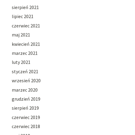
sierpień 2021
lipiec 2021
czerwiec 2021
maj 2021
kwiecień 2021
marzec 2021
luty 2021
styczeń 2021
wrzesień 2020
marzec 2020
grudzień 2019
sierpień 2019
czerwiec 2019
czerwiec 2018