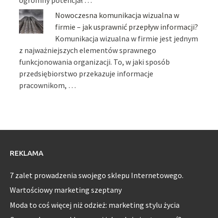
ogromny potencjał …
Nowoczesna komunikacja wizualna w
firmie – jak usprawnić przepływ informacji?
Komunikacja wizualna w firmie jest jednym
z najważniejszych elementów sprawnego
funkcjonowania organizacji. To, w jaki sposób
przedsiębiorstwo przekazuje informacje
pracownikom, …
REKLAMA
7 zalet prowadzenia swojego sklepu Internetowego.
Wartościowy marketing szeptany
Moda to coś więcej niż odzież: marketing stylu życia