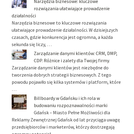
Narzędzia biznesowe: kluczowe
rozwiązania ułatwiające prowadzenie
działalności
Narzędzia biznesowe to kluczowe rozwiązania
ułatwiające prowadzenie działalności. W dzisiejszych
czasach, gdzie konkurencja jest ogromna, a każda
sekunda się liczy, …
Zarządzanie danymi klientów: CRM, DMP,
CDP. Różnice i zalety dla Twojej firmy.
Zarządzanie danymi klientów jest niezbędne do
tworzenia dobrych strategii biznesowych. Z tego
powodu pojawiło się kilka systemów i platform, które
…
Billboardy w Gdańsku i ich rola w
budowaniu rozpoznawalności marki
Gdańsk – Miasto Pełne Możliwości dla
Reklamy Zewnętrznej Gdańsk od lat przyciąga uwagę
przedsiębiorców i marketerów, którzy dostrzegają