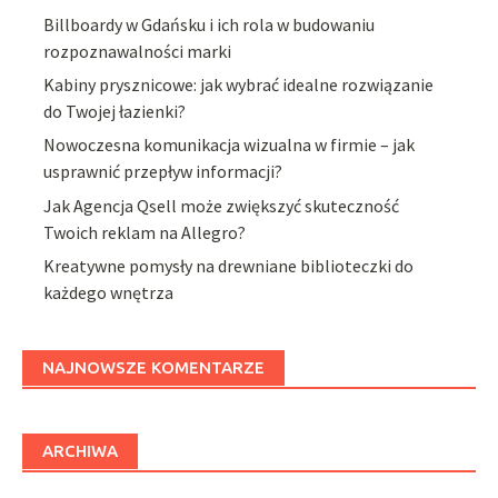
Billboardy w Gdańsku i ich rola w budowaniu
rozpoznawalności marki
Kabiny prysznicowe: jak wybrać idealne rozwiązanie
do Twojej łazienki?
Nowoczesna komunikacja wizualna w firmie – jak
usprawnić przepływ informacji?
Jak Agencja Qsell może zwiększyć skuteczność
Twoich reklam na Allegro?
Kreatywne pomysły na drewniane biblioteczki do
każdego wnętrza
NAJNOWSZE KOMENTARZE
ARCHIWA