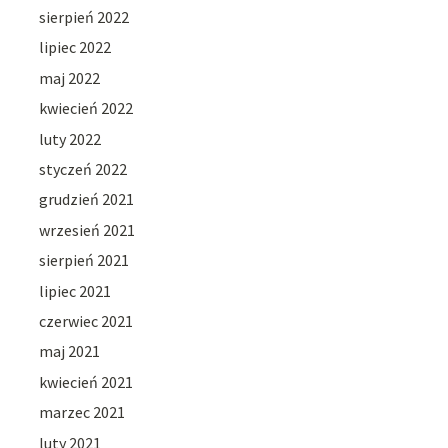
sierpień 2022
lipiec 2022
maj 2022
kwiecień 2022
luty 2022
styczeń 2022
grudzień 2021
wrzesień 2021
sierpień 2021
lipiec 2021
czerwiec 2021
maj 2021
kwiecień 2021
marzec 2021
luty 2021