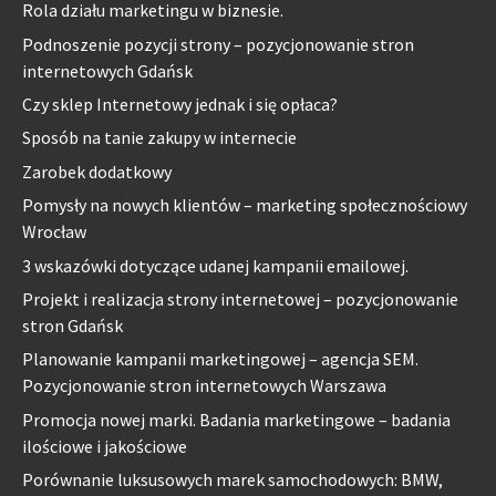
Rola działu marketingu w biznesie.
Podnoszenie pozycji strony – pozycjonowanie stron
internetowych Gdańsk
Czy sklep Internetowy jednak i się opłaca?
Sposób na tanie zakupy w internecie
Zarobek dodatkowy
Pomysły na nowych klientów – marketing społecznościowy
Wrocław
3 wskazówki dotyczące udanej kampanii emailowej.
Projekt i realizacja strony internetowej – pozycjonowanie
stron Gdańsk
Planowanie kampanii marketingowej – agencja SEM.
Pozycjonowanie stron internetowych Warszawa
Promocja nowej marki. Badania marketingowe – badania
ilościowe i jakościowe
Porównanie luksusowych marek samochodowych: BMW,