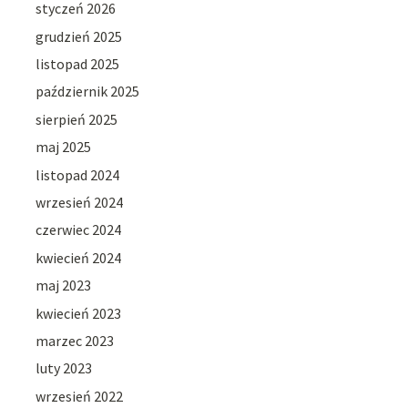
styczeń 2026
grudzień 2025
listopad 2025
październik 2025
sierpień 2025
maj 2025
listopad 2024
wrzesień 2024
czerwiec 2024
kwiecień 2024
maj 2023
kwiecień 2023
marzec 2023
luty 2023
wrzesień 2022