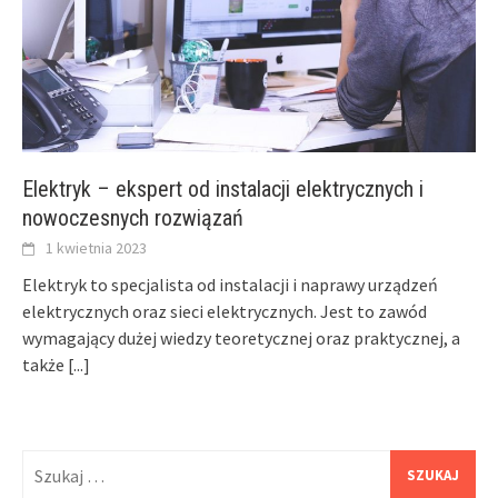
Elektryk – ekspert od instalacji elektrycznych i
nowoczesnych rozwiązań
1 kwietnia 2023
Elektryk to specjalista od instalacji i naprawy urządzeń
elektrycznych oraz sieci elektrycznych. Jest to zawód
wymagający dużej wiedzy teoretycznej oraz praktycznej, a
także
[...]
Szukaj: