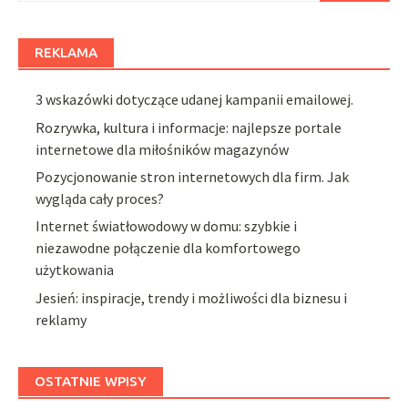
REKLAMA
3 wskazówki dotyczące udanej kampanii emailowej.
Rozrywka, kultura i informacje: najlepsze portale
internetowe dla miłośników magazynów
Pozycjonowanie stron internetowych dla firm. Jak
wygląda cały proces?
Internet światłowodowy w domu: szybkie i
niezawodne połączenie dla komfortowego
użytkowania
Jesień: inspiracje, trendy i możliwości dla biznesu i
reklamy
OSTATNIE WPISY