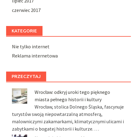
lipiec 2017
czerwiec 2017
KATEGORIE
Nie tylko internet
Reklama internetowa
PRZECZYTAJ
Wrocław: odkryj uroki tego pięknego
miasta pełnego historii i kultury
Wrocław, stolica Dolnego Śląska, fascynuje
turystów swoją niepowtarzalną atmosferą,
malowniczymi zakamarkami, klimatycznymi ulicami i
zabytkami o bogatej historii i kulturze. …