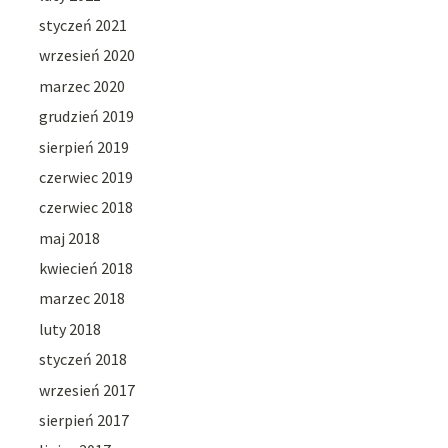
styczeń 2021
wrzesień 2020
marzec 2020
grudzień 2019
sierpień 2019
czerwiec 2019
czerwiec 2018
maj 2018
kwiecień 2018
marzec 2018
luty 2018
styczeń 2018
wrzesień 2017
sierpień 2017