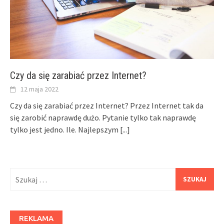
Czy da się zarabiać przez Internet?
12 maja 2022
Czy da się zarabiać przez Internet? Przez Internet tak da
się zarobić naprawdę dużo. Pytanie tylko tak naprawdę
tylko jest jedno. Ile. Najlepszym
[...]
Szukaj:
REKLAMA