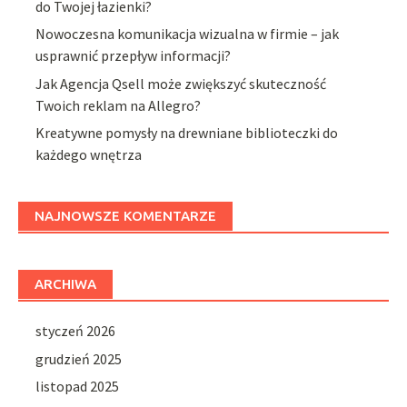
do Twojej łazienki?
Nowoczesna komunikacja wizualna w firmie – jak
usprawnić przepływ informacji?
Jak Agencja Qsell może zwiększyć skuteczność
Twoich reklam na Allegro?
Kreatywne pomysły na drewniane biblioteczki do
każdego wnętrza
NAJNOWSZE KOMENTARZE
ARCHIWA
styczeń 2026
grudzień 2025
listopad 2025