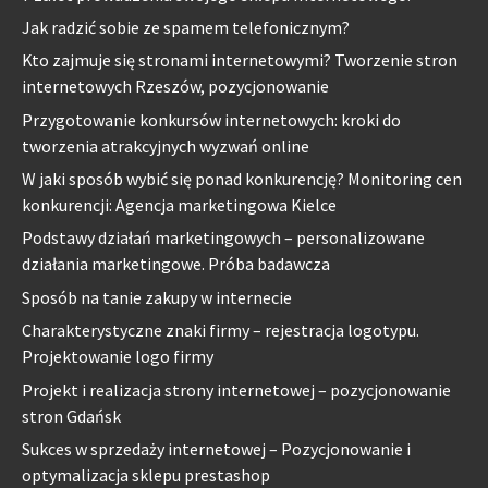
Jak radzić sobie ze spamem telefonicznym?
Kto zajmuje się stronami internetowymi? Tworzenie stron
internetowych Rzeszów, pozycjonowanie
Przygotowanie konkursów internetowych: kroki do
tworzenia atrakcyjnych wyzwań online
W jaki sposób wybić się ponad konkurencję? Monitoring cen
konkurencji: Agencja marketingowa Kielce
Podstawy działań marketingowych – personalizowane
działania marketingowe. Próba badawcza
Sposób na tanie zakupy w internecie
Charakterystyczne znaki firmy – rejestracja logotypu.
Projektowanie logo firmy
Projekt i realizacja strony internetowej – pozycjonowanie
stron Gdańsk
Sukces w sprzedaży internetowej – Pozycjonowanie i
optymalizacja sklepu prestashop