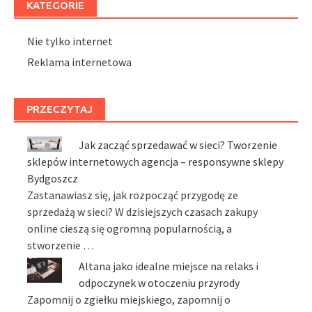
KATEGORIE
Nie tylko internet
Reklama internetowa
PRZECZYTAJ
Jak zacząć sprzedawać w sieci? Tworzenie
sklepów internetowych agencja – responsywne sklepy
Bydgoszcz
Zastanawiasz się, jak rozpocząć przygodę ze
sprzedażą w sieci? W dzisiejszych czasach zakupy
online cieszą się ogromną popularnością, a
stworzenie …
Altana jako idealne miejsce na relaks i
odpoczynek w otoczeniu przyrody
Zapomnij o zgiełku miejskiego, zapomnij o