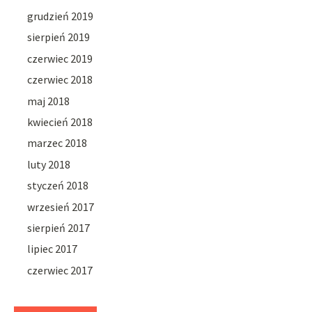
grudzień 2019
sierpień 2019
czerwiec 2019
czerwiec 2018
maj 2018
kwiecień 2018
marzec 2018
luty 2018
styczeń 2018
wrzesień 2017
sierpień 2017
lipiec 2017
czerwiec 2017