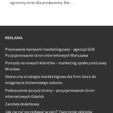
ogromny stres dla producenta. Nie …
REKLAMA
Planowanie kampanii marketingowej – agencja SEM.
Pozycjonowanie stron internetowych Warszawa
Pomysły na nowych klientów – marketing społecznościowy
Wrocław
Skuteczna strategia marketingowa dla firm: klucz do
osiągnięcia biznesowego sukcesu
Podnoszenie pozycji strony – pozycjonowanie stron
internetowych Gdańsk
Zarobek dodatkowy
Jak zacząć sprzedawać w sieci? Tworzenie sklepów