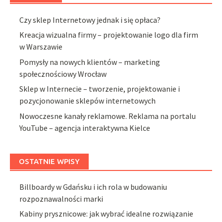
Czy sklep Internetowy jednak i się opłaca?
Kreacja wizualna firmy – projektowanie logo dla firm
w Warszawie
Pomysły na nowych klientów – marketing
społecznościowy Wrocław
Sklep w Internecie – tworzenie, projektowanie i
pozycjonowanie sklepów internetowych
Nowoczesne kanały reklamowe. Reklama na portalu
YouTube – agencja interaktywna Kielce
OSTATNIE WPISY
Billboardy w Gdańsku i ich rola w budowaniu
rozpoznawalności marki
Kabiny prysznicowe: jak wybrać idealne rozwiązanie