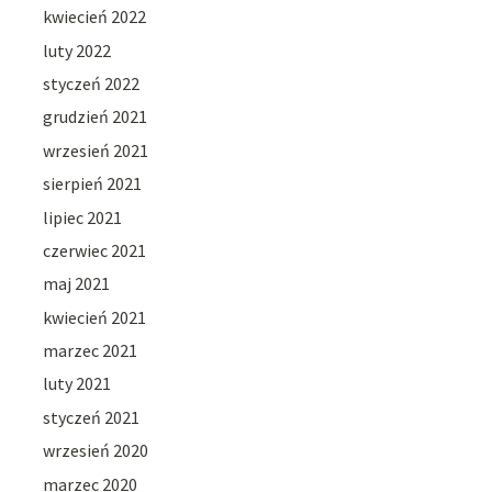
kwiecień 2022
luty 2022
styczeń 2022
grudzień 2021
wrzesień 2021
sierpień 2021
lipiec 2021
czerwiec 2021
maj 2021
kwiecień 2021
marzec 2021
luty 2021
styczeń 2021
wrzesień 2020
marzec 2020