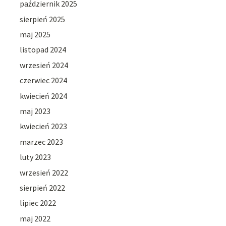
październik 2025
sierpień 2025
maj 2025
listopad 2024
wrzesień 2024
czerwiec 2024
kwiecień 2024
maj 2023
kwiecień 2023
marzec 2023
luty 2023
wrzesień 2022
sierpień 2022
lipiec 2022
maj 2022