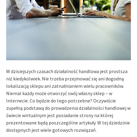
W dzisiejszych czasach działalność handlowa jest prostsza
niż kiedykolwiek. Nie trzeba przejmować się ani dogodną
lokalizacją sklepu ani zatrudnianiem wielu pracowników.
Niemal każdy może otworzyć swój własny sklep – w
Internecie. Co będzie do tego potrzebne? Oczywiście
zupełną podstawą do prowadzenia działalności handlowej w
świecie wirtualnym jest posiadanie strony na której
prezentowane będą poszczególne artykuły. W tej dziedzinie
dostępnych jest wiele gotowych rozwiązań.