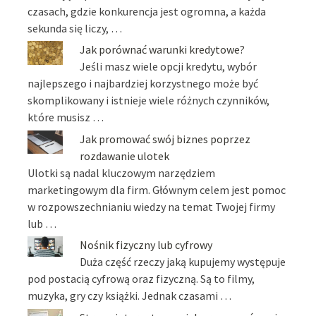
czasach, gdzie konkurencja jest ogromna, a każda
sekunda się liczy, …
Jak porównać warunki kredytowe?
Jeśli masz wiele opcji kredytu, wybór
najlepszego i najbardziej korzystnego może być
skomplikowany i istnieje wiele różnych czynników,
które musisz …
Jak promować swój biznes poprzez
rozdawanie ulotek
Ulotki są nadal kluczowym narzędziem
marketingowym dla firm. Głównym celem jest pomoc
w rozpowszechnianiu wiedzy na temat Twojej firmy
lub …
Nośnik fizyczny lub cyfrowy
Duża część rzeczy jaką kupujemy występuje
pod postacią cyfrową oraz fizyczną. Są to filmy,
muzyka, gry czy książki. Jednak czasami …