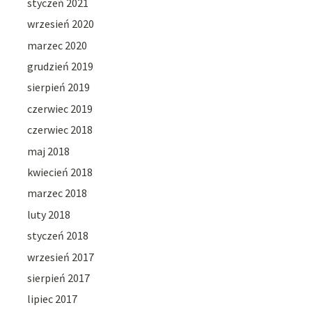
styczeń 2021
wrzesień 2020
marzec 2020
grudzień 2019
sierpień 2019
czerwiec 2019
czerwiec 2018
maj 2018
kwiecień 2018
marzec 2018
luty 2018
styczeń 2018
wrzesień 2017
sierpień 2017
lipiec 2017