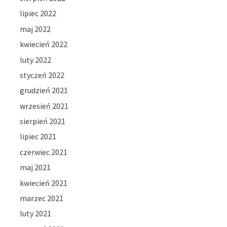
lipiec 2022
maj 2022
kwiecień 2022
luty 2022
styczeń 2022
grudzień 2021
wrzesień 2021
sierpień 2021
lipiec 2021
czerwiec 2021
maj 2021
kwiecień 2021
marzec 2021
luty 2021