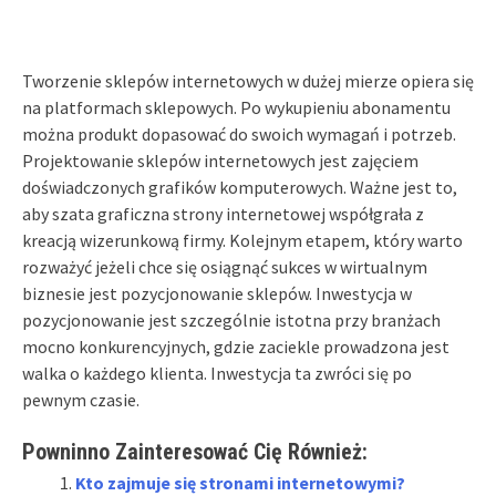
Tworzenie sklepów internetowych w dużej mierze opiera się
na platformach sklepowych. Po wykupieniu abonamentu
można produkt dopasować do swoich wymagań i potrzeb.
Projektowanie sklepów internetowych jest zajęciem
doświadczonych grafików komputerowych. Ważne jest to,
aby szata graficzna strony internetowej współgrała z
kreacją wizerunkową firmy. Kolejnym etapem, który warto
rozważyć jeżeli chce się osiągnąć sukces w wirtualnym
biznesie jest pozycjonowanie sklepów. Inwestycja w
pozycjonowanie jest szczególnie istotna przy branżach
mocno konkurencyjnych, gdzie zaciekle prowadzona jest
walka o każdego klienta. Inwestycja ta zwróci się po
pewnym czasie.
Powninno Zainteresować Cię Również:
Kto zajmuje się stronami internetowymi?