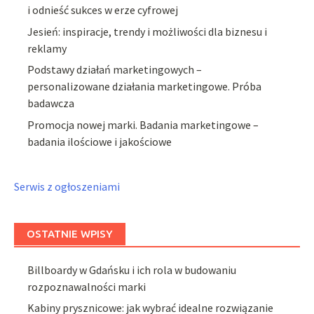
i odnieść sukces w erze cyfrowej
Jesień: inspiracje, trendy i możliwości dla biznesu i
reklamy
Podstawy działań marketingowych –
personalizowane działania marketingowe. Próba
badawcza
Promocja nowej marki. Badania marketingowe –
badania ilościowe i jakościowe
Serwis z ogłoszeniami
OSTATNIE WPISY
Billboardy w Gdańsku i ich rola w budowaniu
rozpoznawalności marki
Kabiny prysznicowe: jak wybrać idealne rozwiązanie