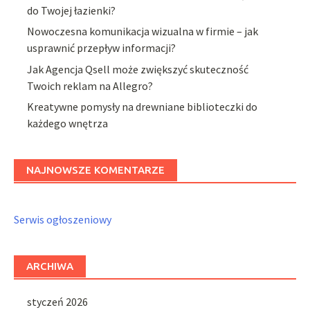
do Twojej łazienki?
Nowoczesna komunikacja wizualna w firmie – jak
usprawnić przepływ informacji?
Jak Agencja Qsell może zwiększyć skuteczność
Twoich reklam na Allegro?
Kreatywne pomysły na drewniane biblioteczki do
każdego wnętrza
NAJNOWSZE KOMENTARZE
Serwis ogłoszeniowy
ARCHIWA
styczeń 2026