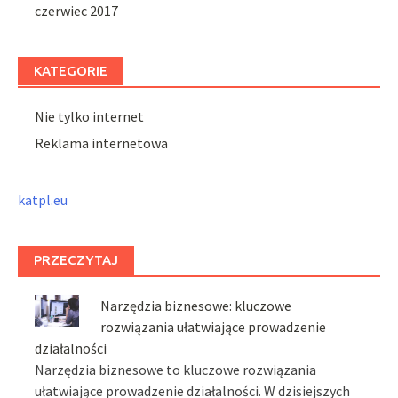
czerwiec 2017
KATEGORIE
Nie tylko internet
Reklama internetowa
katpl.eu
PRZECZYTAJ
Narzędzia biznesowe: kluczowe
rozwiązania ułatwiające prowadzenie
działalności
Narzędzia biznesowe to kluczowe rozwiązania
ułatwiające prowadzenie działalności. W dzisiejszych