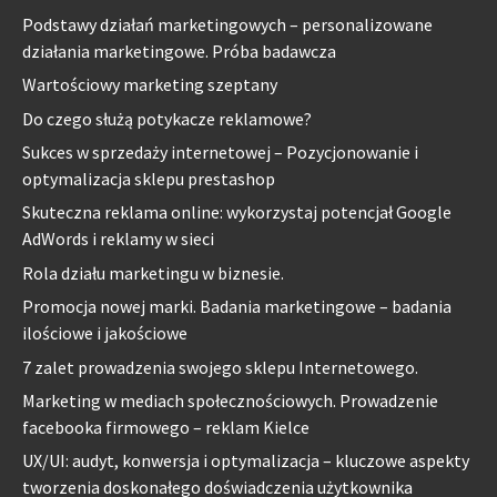
Podstawy działań marketingowych – personalizowane
działania marketingowe. Próba badawcza
Wartościowy marketing szeptany
Do czego służą potykacze reklamowe?
Sukces w sprzedaży internetowej – Pozycjonowanie i
optymalizacja sklepu prestashop
Skuteczna reklama online: wykorzystaj potencjał Google
AdWords i reklamy w sieci
Rola działu marketingu w biznesie.
Promocja nowej marki. Badania marketingowe – badania
ilościowe i jakościowe
7 zalet prowadzenia swojego sklepu Internetowego.
Marketing w mediach społecznościowych. Prowadzenie
facebooka firmowego – reklam Kielce
UX/UI: audyt, konwersja i optymalizacja – kluczowe aspekty
tworzenia doskonałego doświadczenia użytkownika