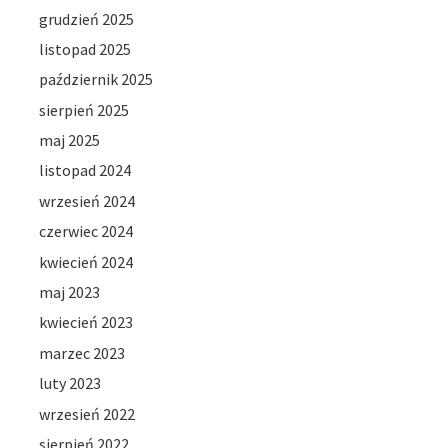
grudzień 2025
listopad 2025
październik 2025
sierpień 2025
maj 2025
listopad 2024
wrzesień 2024
czerwiec 2024
kwiecień 2024
maj 2023
kwiecień 2023
marzec 2023
luty 2023
wrzesień 2022
sierpień 2022