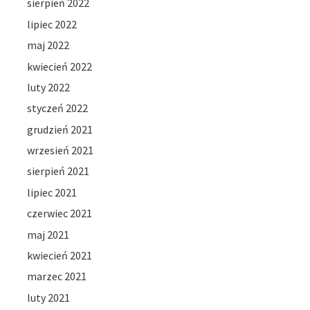
sierpień 2022
lipiec 2022
maj 2022
kwiecień 2022
luty 2022
styczeń 2022
grudzień 2021
wrzesień 2021
sierpień 2021
lipiec 2021
czerwiec 2021
maj 2021
kwiecień 2021
marzec 2021
luty 2021