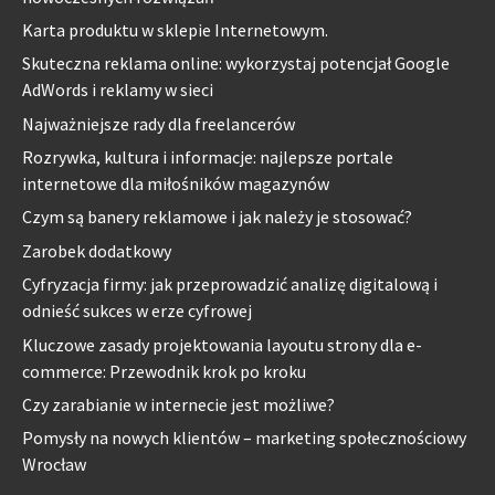
Karta produktu w sklepie Internetowym.
Skuteczna reklama online: wykorzystaj potencjał Google
AdWords i reklamy w sieci
Najważniejsze rady dla freelancerów
Rozrywka, kultura i informacje: najlepsze portale
internetowe dla miłośników magazynów
Czym są banery reklamowe i jak należy je stosować?
Zarobek dodatkowy
Cyfryzacja firmy: jak przeprowadzić analizę digitalową i
odnieść sukces w erze cyfrowej
Kluczowe zasady projektowania layoutu strony dla e-
commerce: Przewodnik krok po kroku
Czy zarabianie w internecie jest możliwe?
Pomysły na nowych klientów – marketing społecznościowy
Wrocław