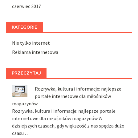
czerwiec 2017
KATEGORIE
Nie tylko internet
Reklama internetowa
PRZECZYTAJ
Rozrywka, kultura i informacje: najlepsze
portale internetowe dla miłośników
magazynów
Rozrywka, kultura i informacje: najlepsze portale
internetowe dla miłośników magazynów W
dzisiejszych czasach, gdy większość z nas spędza dużo
czasu …