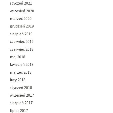
styczeń 2021
wrzesień 2020
marzec 2020
grudzień 2019
sierpień 2019
czerwiec 2019
czerwiec 2018
maj 2018
kwiecień 2018
marzec 2018
luty 2018
styczeń 2018
wrzesień 2017
sierpień 2017
lipiec 2017