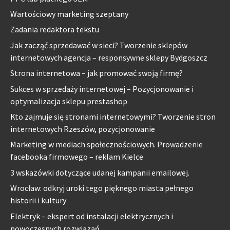
Wartościowy marketing szeptany
Zadania redaktora tekstu
Jak zacząć sprzedawać w sieci? Tworzenie sklepów
internetowych agencja – responsywne sklepy Bydgoszcz
Strona internetowa – jak promować swoją firmę?
Sukces w sprzedaży internetowej – Pozycjonowanie i
optymalizacja sklepu prestashop
Kto zajmuje się stronami internetowymi? Tworzenie stron
internetowych Rzeszów, pozycjonowanie
Marketing w mediach społecznościowych. Prowadzenie
facebooka firmowego – reklam Kielce
3 wskazówki dotyczące udanej kampanii emailowej.
Wrocław: odkryj uroki tego pięknego miasta pełnego
historii i kultury
Elektryk – ekspert od instalacji elektrycznych i
nowoczesnych rozwiązań