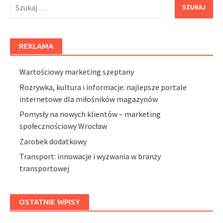
Szukaj:
REKLAMA
Wartościowy marketing szeptany
Rozrywka, kultura i informacje: najlepsze portale
internetowe dla miłośników magazynów
Pomysły na nowych klientów – marketing
społecznościowy Wrocław
Zarobek dodatkowy
Transport: innowacje i wyzwania w branży
transportowej
OSTATNIE WPISY