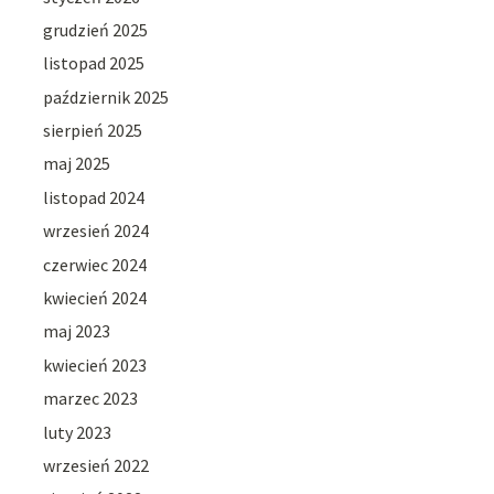
grudzień 2025
listopad 2025
październik 2025
sierpień 2025
maj 2025
listopad 2024
wrzesień 2024
czerwiec 2024
kwiecień 2024
maj 2023
kwiecień 2023
marzec 2023
luty 2023
wrzesień 2022