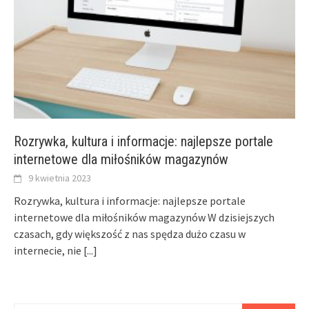
Rozrywka, kultura i informacje: najlepsze portale
internetowe dla miłośników magazynów
9 kwietnia 2023
Rozrywka, kultura i informacje: najlepsze portale
internetowe dla miłośników magazynów W dzisiejszych
czasach, gdy większość z nas spędza dużo czasu w
internecie, nie
[...]