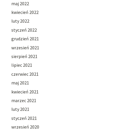
maj 2022
kwiecień 2022
luty 2022
styczeń 2022
grudzień 2021
wrzesień 2021
sierpień 2021
lipiec 2021
czerwiec 2021
maj 2021
kwiecień 2021
marzec 2021
luty 2021
styczeń 2021
wrzesień 2020