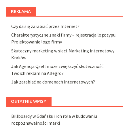
REKLAMA
Czy da się zarabiać przez Internet?
Charakterystyczne znaki firmy – rejestracja logotypu.
Projektowanie logo firmy
Skuteczny marketing w sieci. Marketing internetowy
Kraków
Jak Agencja Qsell może zwiększyć skuteczność
Twoich reklam na Allegro?
Jak zarabiać na domenach internetowych?
OSTATNIE WPISY
Billboardy w Gdańsku i ich rola w budowaniu
rozpoznawalności marki