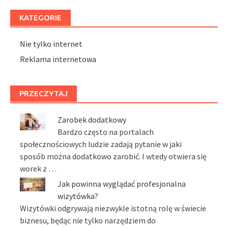
KATEGORIE
Nie tylko internet
Reklama internetowa
PRZECZYTAJ
Zarobek dodatkowy
Bardzo często na portalach
społecznościowych ludzie zadają pytanie w jaki
sposób można dodatkowo zarobić. I wtedy otwiera się
worek z …
Jak powinna wyglądać profesjonalna
wizytówka?
Wizytówki odgrywają niezwykle istotną rolę w świecie
biznesu, będąc nie tylko narzędziem do