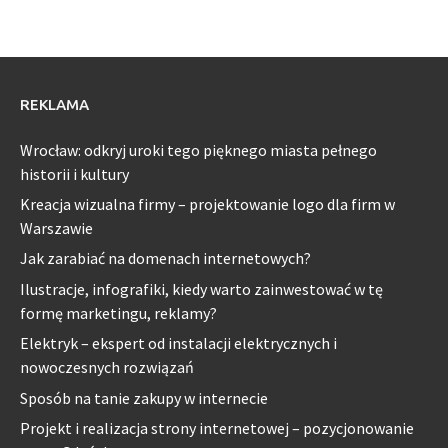
REKLAMA
Wrocław: odkryj uroki tego pięknego miasta pełnego
historii i kultury
Kreacja wizualna firmy – projektowanie logo dla firm w
Warszawie
Jak zarabiać na domenach internetowych?
Ilustracje, infografiki, kiedy warto zainwestować w tę
formę marketingu, reklamy?
Elektryk – ekspert od instalacji elektrycznych i
nowoczesnych rozwiązań
Sposób na tanie zakupy w internecie
Projekt i realizacja strony internetowej – pozycjonowanie