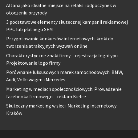
Altana jako idealne miejsce na relaks i odpoczynek w
otoczeniu przyrody
3 podstawowe elementy skutecznej kampanii reklamowej
PPC lub płatnego SEM
Przygotowanie konkursów internetowych: kroki do
tworzenia atrakcyjnych wyzwań online
Charakterystyczne znaki firmy – rejestracja logotypu.
Projektowanie logo firmy
Porównanie luksusowych marek samochodowych: BMW,
Audi, Volkswagen i Mercedes
Marketing w mediach społecznościowych. Prowadzenie
facebooka firmowego – reklam Kielce
Skuteczny marketing w sieci. Marketing internetowy
Kraków