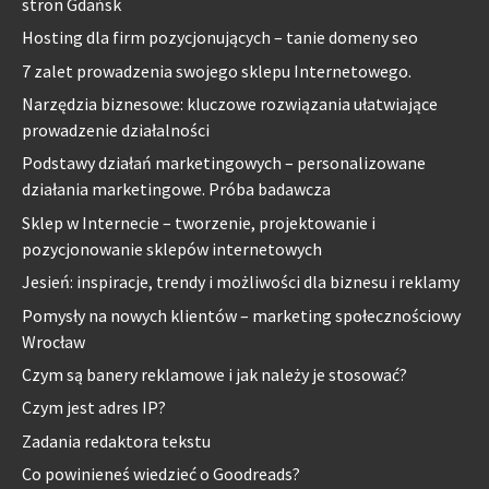
stron Gdańsk
Hosting dla firm pozycjonujących – tanie domeny seo
7 zalet prowadzenia swojego sklepu Internetowego.
Narzędzia biznesowe: kluczowe rozwiązania ułatwiające
prowadzenie działalności
Podstawy działań marketingowych – personalizowane
działania marketingowe. Próba badawcza
Sklep w Internecie – tworzenie, projektowanie i
pozycjonowanie sklepów internetowych
Jesień: inspiracje, trendy i możliwości dla biznesu i reklamy
Pomysły na nowych klientów – marketing społecznościowy
Wrocław
Czym są banery reklamowe i jak należy je stosować?
Czym jest adres IP?
Zadania redaktora tekstu
Co powinieneś wiedzieć o Goodreads?