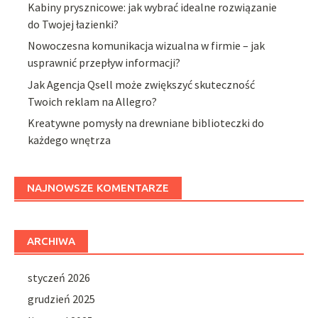
Kabiny prysznicowe: jak wybrać idealne rozwiązanie
do Twojej łazienki?
Nowoczesna komunikacja wizualna w firmie – jak
usprawnić przepływ informacji?
Jak Agencja Qsell może zwiększyć skuteczność
Twoich reklam na Allegro?
Kreatywne pomysły na drewniane biblioteczki do
każdego wnętrza
NAJNOWSZE KOMENTARZE
ARCHIWA
styczeń 2026
grudzień 2025