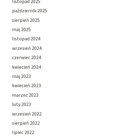
listopad 2025
październik 2025
sierpień 2025
maj 2025
listopad 2024
wrzesień 2024
czerwiec 2024
kwiecień 2024
maj 2023
kwiecień 2023
marzec 2023
luty 2023
wrzesień 2022
sierpień 2022
lipiec 2022