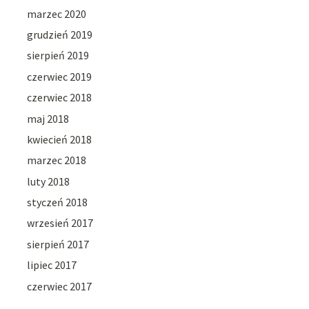
marzec 2020
grudzień 2019
sierpień 2019
czerwiec 2019
czerwiec 2018
maj 2018
kwiecień 2018
marzec 2018
luty 2018
styczeń 2018
wrzesień 2017
sierpień 2017
lipiec 2017
czerwiec 2017