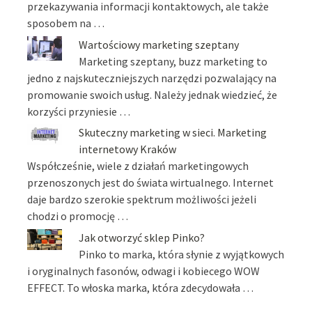
przekazywania informacji kontaktowych, ale także
sposobem na …
Wartościowy marketing szeptany
Marketing szeptany, buzz marketing to
jedno z najskuteczniejszych narzędzi pozwalający na
promowanie swoich usług. Należy jednak wiedzieć, że
korzyści przyniesie …
Skuteczny marketing w sieci. Marketing
internetowy Kraków
Współcześnie, wiele z działań marketingowych
przenoszonych jest do świata wirtualnego. Internet
daje bardzo szerokie spektrum możliwości jeżeli
chodzi o promocję …
Jak otworzyć sklep Pinko?
Pinko to marka, która słynie z wyjątkowych
i oryginalnych fasonów, odwagi i kobiecego WOW
EFFECT. To włoska marka, która zdecydowała …