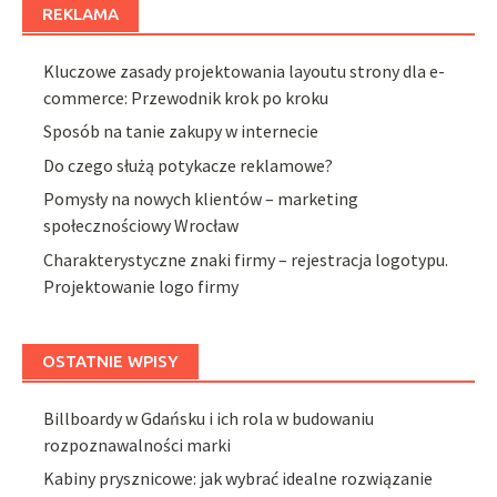
REKLAMA
Kluczowe zasady projektowania layoutu strony dla e-
commerce: Przewodnik krok po kroku
Sposób na tanie zakupy w internecie
Do czego służą potykacze reklamowe?
Pomysły na nowych klientów – marketing
społecznościowy Wrocław
Charakterystyczne znaki firmy – rejestracja logotypu.
Projektowanie logo firmy
OSTATNIE WPISY
Billboardy w Gdańsku i ich rola w budowaniu
rozpoznawalności marki
Kabiny prysznicowe: jak wybrać idealne rozwiązanie