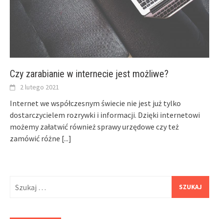
Czy zarabianie w internecie jest możliwe?
2 lutego 2021
Internet we współczesnym świecie nie jest już tylko
dostarczycielem rozrywki i informacji. Dzięki internetowi
możemy załatwić również sprawy urzędowe czy też
zamówić różne
[...]
Szukaj: