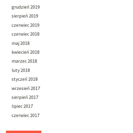
grudzień 2019
sierpień 2019
czerwiec 2019
czerwiec 2018
maj 2018
kwiecień 2018
marzec 2018
luty 2018
styczeń 2018
wrzesień 2017
sierpień 2017
lipiec 2017
czerwiec 2017