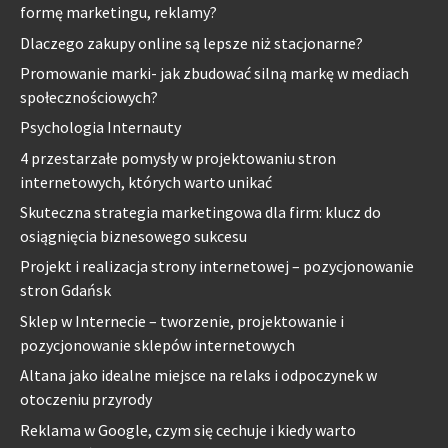
formę marketingu, reklamy?
Dlaczego zakupy online są lepsze niż stacjonarne?
Promowanie marki- jak zbudować silną markę w mediach
społecznościowych?
Psychologia Internauty
4 przestarzałe pomysły w projektowaniu stron
internetowych, których warto unikać
Skuteczna strategia marketingowa dla firm: klucz do
osiągnięcia biznesowego sukcesu
Projekt i realizacja strony internetowej – pozycjonowanie
stron Gdańsk
Sklep w Internecie – tworzenie, projektowanie i
pozycjonowanie sklepów internetowych
Altana jako idealne miejsce na relaks i odpoczynek w
otoczeniu przyrody
Reklama w Google, czym się cechuje i kiedy warto