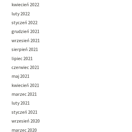
kwiecień 2022
luty 2022
styczeń 2022
grudzień 2021
wrzesień 2021
sierpień 2021
lipiec 2021
czerwiec 2021
maj 2021
kwiecień 2021
marzec 2021
luty 2021
styczeń 2021
wrzesień 2020
marzec 2020