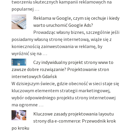
tworzeniu skutecznych kampanii reklamowych na
popularnej …
Reklama w Google, czym się cechuje i kiedy
warto uruchomić Google Ads?
Prowadząc własny biznes, szczególnie jeśli
posiadamy własną stronę internetową, wiąże się z
koniecznością zainwestowania w reklamę, by
wyróżnić się na …
Czy indywidualny projekt strony www to
zawsze dobre rozwiązanie? Projektowanie stron
internetowych Gdańsk
W dzisiejszym świecie, gdzie obecność w sieci staje się
kluczowym elementem strategii marketingowej,
wybór odpowiedniego projektu strony internetowej
ma ogromne …
Kluczowe zasady projektowania layoutu
strony dla e-commerce: Przewodnik krok
po kroku