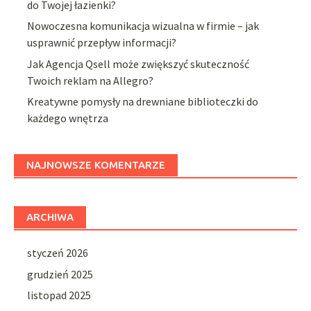
do Twojej łazienki?
Nowoczesna komunikacja wizualna w firmie – jak
usprawnić przepływ informacji?
Jak Agencja Qsell może zwiększyć skuteczność
Twoich reklam na Allegro?
Kreatywne pomysły na drewniane biblioteczki do
każdego wnętrza
NAJNOWSZE KOMENTARZE
ARCHIWA
styczeń 2026
grudzień 2025
listopad 2025