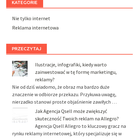
KATEGORIE
Nie tylko internet
Reklama internetowa
PRZECZYTAJ
Ilustracje, infografiki, kiedy warto
zainwestować w tę formę marketingu,
reklamy?
Nie od dziś wiadomo, że obraz ma bardzo duże
znaczenie w odbiorze przekazu. Przykuwa uwagę,
nierzadko stanowi proste objaśnienie zawiłych …
Jak Agencja Qsell może zwiększyć
skuteczność Twoich reklam na Allegro?
Agencja Qsell Allegro to kluczowy gracz na
rynku reklamy internetowej, który specjalizuje się w