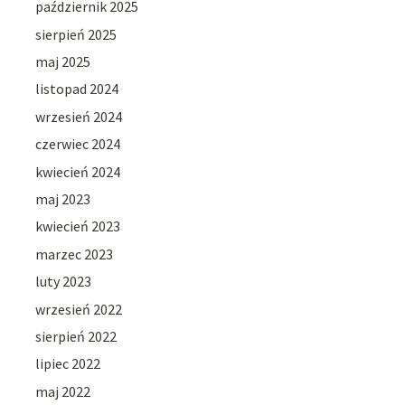
październik 2025
sierpień 2025
maj 2025
listopad 2024
wrzesień 2024
czerwiec 2024
kwiecień 2024
maj 2023
kwiecień 2023
marzec 2023
luty 2023
wrzesień 2022
sierpień 2022
lipiec 2022
maj 2022