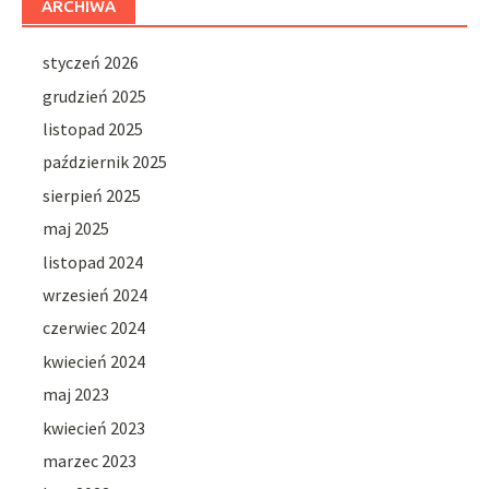
ARCHIWA
styczeń 2026
grudzień 2025
listopad 2025
październik 2025
sierpień 2025
maj 2025
listopad 2024
wrzesień 2024
czerwiec 2024
kwiecień 2024
maj 2023
kwiecień 2023
marzec 2023