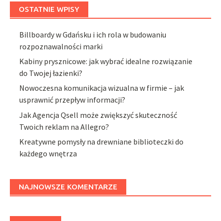
OSTATNIE WPISY
Billboardy w Gdańsku i ich rola w budowaniu
rozpoznawalności marki
Kabiny prysznicowe: jak wybrać idealne rozwiązanie
do Twojej łazienki?
Nowoczesna komunikacja wizualna w firmie – jak
usprawnić przepływ informacji?
Jak Agencja Qsell może zwiększyć skuteczność
Twoich reklam na Allegro?
Kreatywne pomysły na drewniane biblioteczki do
każdego wnętrza
NAJNOWSZE KOMENTARZE