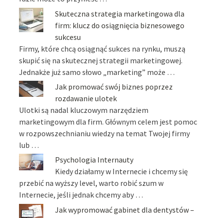
Skuteczna strategia marketingowa dla
firm: klucz do osiągnięcia biznesowego
sukcesu
Firmy, które chcą osiągnąć sukces na rynku, muszą
skupić się na skutecznej strategii marketingowej.
Jednakże już samo słowo „marketing” może …
Jak promować swój biznes poprzez
rozdawanie ulotek
Ulotki są nadal kluczowym narzędziem
marketingowym dla firm. Głównym celem jest pomoc
w rozpowszechnianiu wiedzy na temat Twojej firmy
lub …
Psychologia Internauty
Kiedy działamy w Internecie i chcemy się
przebić na wyższy level, warto robić szum w
Internecie, jeśli jednak chcemy aby …
Jak wypromować gabinet dla dentystów –