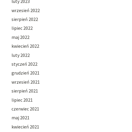
luty 2023
wrzesień 2022
sierpień 2022
lipiec 2022
maj 2022
kwiecień 2022
luty 2022
styczeń 2022
grudzień 2021
wrzesień 2021
sierpień 2021
lipiec 2021
czerwiec 2021
maj 2021
kwiecień 2021