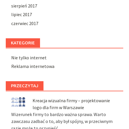
sierpień 2017
lipiec 2017
czerwiec 2017
KATEGORIE
Nie tylko internet
Reklama internetowa
PRZECZYTAJ
Kreacja wizualna firmy – projektowanie
logo dla firm w Warszawie
Wizerunek firmy to bardzo ważna sprawa. Warto
zawczasu zadbać o to, aby był spójny, w przeciwnym
razie może to przynieść …