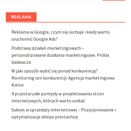
REKLAMA
Reklama w Google, czym się cechuje i kiedy warto
uruchomić Google Ads?
Podstawy działań marketingowych –
personalizowane działania marketingowe. Próba
badawcza
W jaki sposób wybić się ponad konkurencję?
Monitoring cen konkurencji: Agencja marketingowa
Kielce
4 przestarzałe pomysły w projektowaniu stron
internetowych, których warto unikać
Sukces w sprzedaży internetowej – Pozycjonowanie i
optymalizacja sklepu prestashop