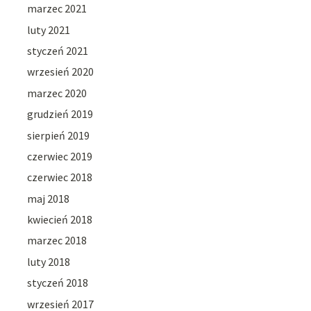
marzec 2021
luty 2021
styczeń 2021
wrzesień 2020
marzec 2020
grudzień 2019
sierpień 2019
czerwiec 2019
czerwiec 2018
maj 2018
kwiecień 2018
marzec 2018
luty 2018
styczeń 2018
wrzesień 2017