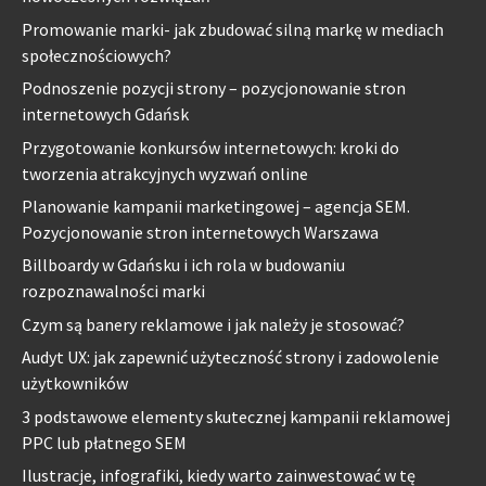
Promowanie marki- jak zbudować silną markę w mediach
społecznościowych?
Podnoszenie pozycji strony – pozycjonowanie stron
internetowych Gdańsk
Przygotowanie konkursów internetowych: kroki do
tworzenia atrakcyjnych wyzwań online
Planowanie kampanii marketingowej – agencja SEM.
Pozycjonowanie stron internetowych Warszawa
Billboardy w Gdańsku i ich rola w budowaniu
rozpoznawalności marki
Czym są banery reklamowe i jak należy je stosować?
Audyt UX: jak zapewnić użyteczność strony i zadowolenie
użytkowników
3 podstawowe elementy skutecznej kampanii reklamowej
PPC lub płatnego SEM
Ilustracje, infografiki, kiedy warto zainwestować w tę