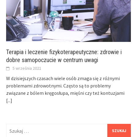
Terapia i leczenie fizykoterapeutyczne: zdrowie i
dobre samopoczucie w centrum uwagi
5 września 2021
W dzisiejszych czasach wiele osób zmaga się z różnymi
problemami zdrowotnymi. Często są to problemy
związane z bólem kręgosłupa, mięśni czy też kontuzjami
[...]
Szukaj: