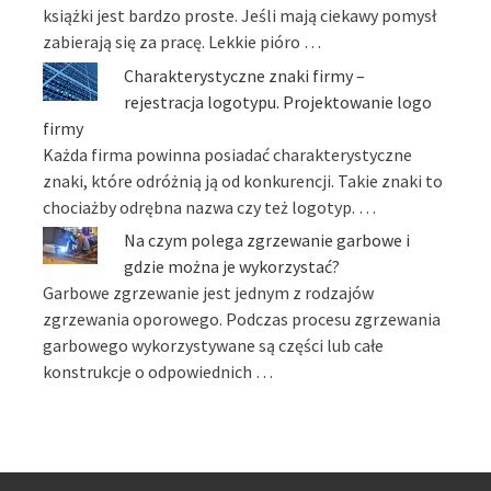
książki jest bardzo proste. Jeśli mają ciekawy pomysł
zabierają się za pracę. Lekkie pióro …
Charakterystyczne znaki firmy –
rejestracja logotypu. Projektowanie logo
firmy
Każda firma powinna posiadać charakterystyczne
znaki, które odróżnią ją od konkurencji. Takie znaki to
chociażby odrębna nazwa czy też logotyp. …
Na czym polega zgrzewanie garbowe i
gdzie można je wykorzystać?
Garbowe zgrzewanie jest jednym z rodzajów
zgrzewania oporowego. Podczas procesu zgrzewania
garbowego wykorzystywane są części lub całe
konstrukcje o odpowiednich …