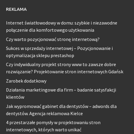
REKLAMA
Internet światłowodowy w domu: szybkie i niezawodne
połączenie dla komfortowego użytkowania
Czy warto pozycjonować stronę internetową?
Sukces w sprzedaży internetowej – Pozycjonowanie i
optymalizacja sklepu prestashop
Czy indywidualny projekt strony www to zawsze dobre
rozwiązanie? Projektowanie stron internetowych Gdańsk
Zarobek dodatkowy
Działania marketingowe dla firm – badanie satysfakcji
klientów
Jak wypromować gabinet dla dentystów – adwords dla
dentystów. Agencja reklamowa Kielce
4 przestarzałe pomysły w projektowaniu stron
internetowych, których warto unikać