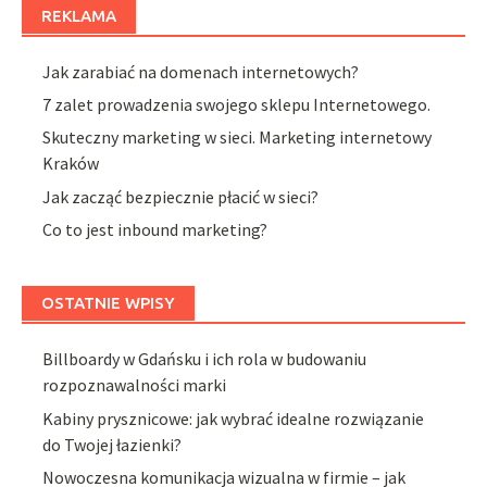
REKLAMA
Jak zarabiać na domenach internetowych?
7 zalet prowadzenia swojego sklepu Internetowego.
Skuteczny marketing w sieci. Marketing internetowy
Kraków
Jak zacząć bezpiecznie płacić w sieci?
Co to jest inbound marketing?
OSTATNIE WPISY
Billboardy w Gdańsku i ich rola w budowaniu
rozpoznawalności marki
Kabiny prysznicowe: jak wybrać idealne rozwiązanie
do Twojej łazienki?
Nowoczesna komunikacja wizualna w firmie – jak