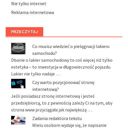
Nie tylko internet
Reklama internetowa
PRZECZYTAJ
Co musisz wiedzieć o pielęgnacji lakieru
samochodu?
Dbanie o lakier samochodowy to coś więcej niż tylko
estetyka – to inwestycja w długowieczność pojazdu.
Lakier nie tylko nadaje …
Czy warto pozycjonować stronę
internetową?
Jeśli posiadasz stronę internetową i jesteś
przedsiębiorcą, to z pewnością zależy Ci na tym, aby
strona www przyciągała jak największą …
Zadania redaktora tekstu
Wielu osobom wydaje się, że napisanie