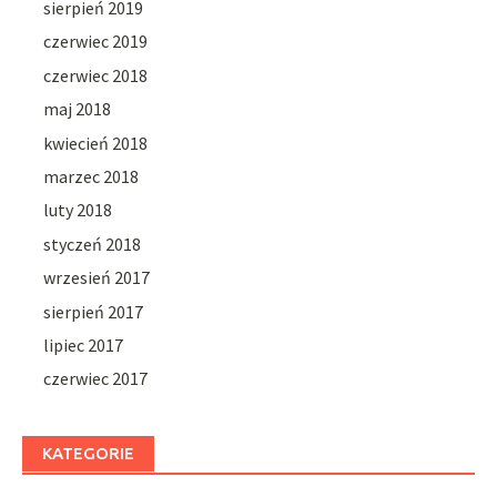
sierpień 2019
czerwiec 2019
czerwiec 2018
maj 2018
kwiecień 2018
marzec 2018
luty 2018
styczeń 2018
wrzesień 2017
sierpień 2017
lipiec 2017
czerwiec 2017
KATEGORIE