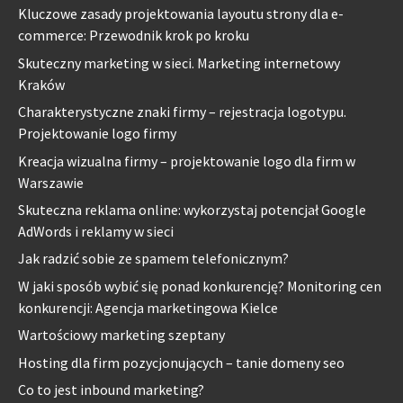
Kluczowe zasady projektowania layoutu strony dla e-
commerce: Przewodnik krok po kroku
Skuteczny marketing w sieci. Marketing internetowy
Kraków
Charakterystyczne znaki firmy – rejestracja logotypu.
Projektowanie logo firmy
Kreacja wizualna firmy – projektowanie logo dla firm w
Warszawie
Skuteczna reklama online: wykorzystaj potencjał Google
AdWords i reklamy w sieci
Jak radzić sobie ze spamem telefonicznym?
W jaki sposób wybić się ponad konkurencję? Monitoring cen
konkurencji: Agencja marketingowa Kielce
Wartościowy marketing szeptany
Hosting dla firm pozycjonujących – tanie domeny seo
Co to jest inbound marketing?