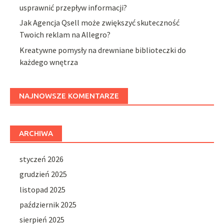
usprawnić przepływ informacji?
Jak Agencja Qsell może zwiększyć skuteczność
Twoich reklam na Allegro?
Kreatywne pomysły na drewniane biblioteczki do
każdego wnętrza
NAJNOWSZE KOMENTARZE
ARCHIWA
styczeń 2026
grudzień 2025
listopad 2025
październik 2025
sierpień 2025