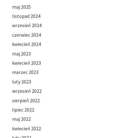
maj 2025
listopad 2024
wrzesień 2024
czerwiec 2024
kwiecień 2024
maj 2023
kwiecień 2023
marzec 2023
luty 2023
wrzesień 2022
sierpień 2022
lipiec 2022
maj 2022
kwiecień 2022
luty 2022