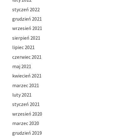
styczeń 2022
grudzień 2021
wrzesień 2021
sierpień 2021
lipiec 2021
czerwiec 2021
maj 2021
kwiecień 2021
marzec 2021
luty 2021
styczeń 2021
wrzesień 2020
marzec 2020
grudzień 2019