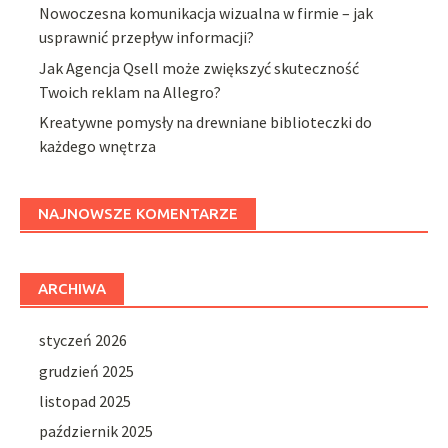
Nowoczesna komunikacja wizualna w firmie – jak
usprawnić przepływ informacji?
Jak Agencja Qsell może zwiększyć skuteczność
Twoich reklam na Allegro?
Kreatywne pomysły na drewniane biblioteczki do
każdego wnętrza
NAJNOWSZE KOMENTARZE
ARCHIWA
styczeń 2026
grudzień 2025
listopad 2025
październik 2025