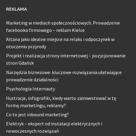
REKLAMA
Marketing w mediach społecznościowych. Prowadzenie
facebooka firmowego – reklam Kielce
Altana jako idealne miejsce na relaks i odpoczynek w
otoczeniu przyrody
Projekt i realizacja strony internetowej – pozycjonowanie
stron Gdańsk
Narzędzia biznesowe: kluczowe rozwiązania ułatwiające
prowadzenie działalności
Psychologia Internauty
Ilustracje, infografiki, kiedy warto zainwestować w tę
formę marketingu, reklamy?
Co to jest inbound marketing?
Elektryk – ekspert od instalacji elektrycznych i
nowoczesnych rozwiązań