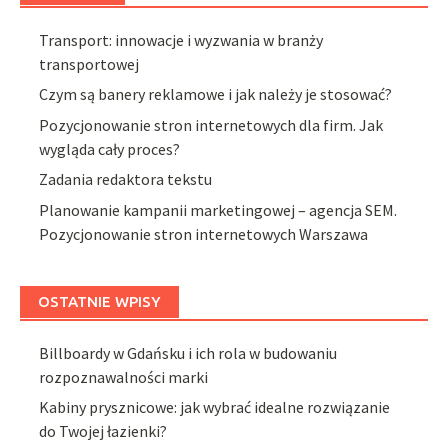
Transport: innowacje i wyzwania w branży
transportowej
Czym są banery reklamowe i jak należy je stosować?
Pozycjonowanie stron internetowych dla firm. Jak
wygląda cały proces?
Zadania redaktora tekstu
Planowanie kampanii marketingowej – agencja SEM.
Pozycjonowanie stron internetowych Warszawa
OSTATNIE WPISY
Billboardy w Gdańsku i ich rola w budowaniu
rozpoznawalności marki
Kabiny prysznicowe: jak wybrać idealne rozwiązanie
do Twojej łazienki?