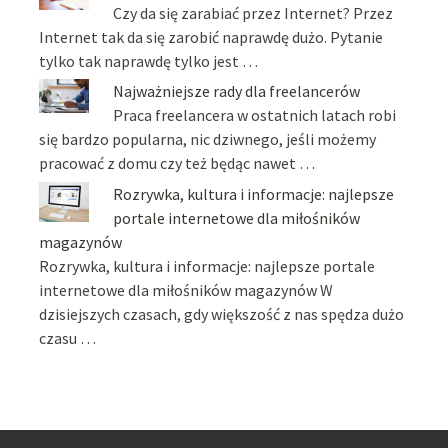
Czy da się zarabiać przez Internet? Przez
Internet tak da się zarobić naprawdę dużo. Pytanie
tylko tak naprawdę tylko jest …
Najważniejsze rady dla freelancerów
Praca freelancera w ostatnich latach robi
się bardzo popularna, nic dziwnego, jeśli możemy
pracować z domu czy też będąc nawet …
Rozrywka, kultura i informacje: najlepsze
portale internetowe dla miłośników
magazynów
Rozrywka, kultura i informacje: najlepsze portale
internetowe dla miłośników magazynów W
dzisiejszych czasach, gdy większość z nas spędza dużo
czasu …