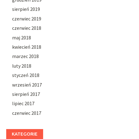
sierpień 2019
czerwiec 2019
czerwiec 2018
maj 2018
kwiecień 2018
marzec 2018
luty 2018
styczeń 2018
wrzesień 2017
sierpień 2017
lipiec 2017
czerwiec 2017
KATEGORIE