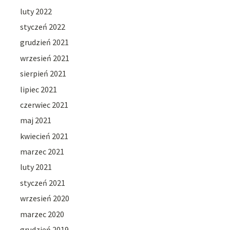
luty 2022
styczeń 2022
grudzień 2021
wrzesień 2021
sierpień 2021
lipiec 2021
czerwiec 2021
maj 2021
kwiecień 2021
marzec 2021
luty 2021
styczeń 2021
wrzesień 2020
marzec 2020
grudzień 2019