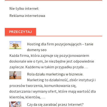
Nie tylko internet
Reklama internetowa
PRZECZYTAJ
Hosting dla firm pozycjonujących – tanie
domeny seo
Każda firma, która zajmuje się pozycjonowaniem
doskonale wie o tym, że niezbędne jest odpowiednie
zaplecze. Każdemu w takim przypadku przyda …
Rola działu marketingu w biznesie.
Marketing to działalność, zbiór instytucji i
procesów tworzenia, komunikowania się,
dostarczania i wymiany ofert, które mają wartość dla
klientów, klientów, …
Czy da się zarabiać przez Internet?