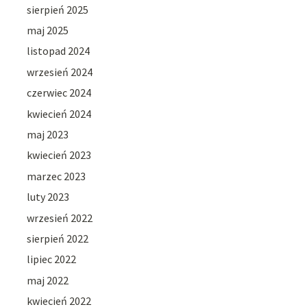
sierpień 2025
maj 2025
listopad 2024
wrzesień 2024
czerwiec 2024
kwiecień 2024
maj 2023
kwiecień 2023
marzec 2023
luty 2023
wrzesień 2022
sierpień 2022
lipiec 2022
maj 2022
kwiecień 2022