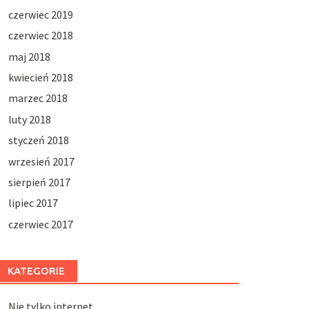
czerwiec 2019
czerwiec 2018
maj 2018
kwiecień 2018
marzec 2018
luty 2018
styczeń 2018
wrzesień 2017
sierpień 2017
lipiec 2017
czerwiec 2017
KATEGORIE
Nie tylko internet