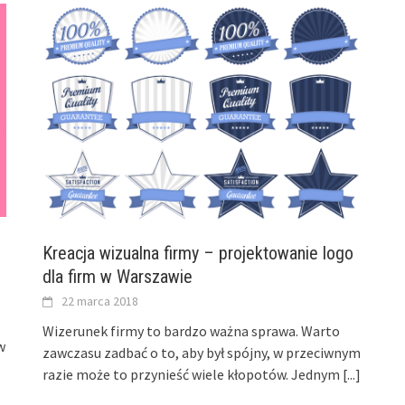
Kreacja wizualna firmy – projektowanie logo
dla firm w Warszawie
22 marca 2018
Wizerunek firmy to bardzo ważna sprawa. Warto
w
zawczasu zadbać o to, aby był spójny, w przeciwnym
razie może to przynieść wiele kłopotów. Jednym
[...]