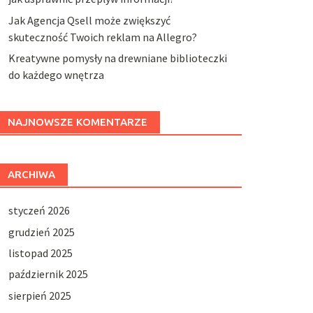
Jak Agencja Qsell może zwiększyć
skuteczność Twoich reklam na Allegro?
Kreatywne pomysły na drewniane biblioteczki
do każdego wnętrza
NAJNOWSZE KOMENTARZE
ARCHIWA
styczeń 2026
grudzień 2025
listopad 2025
październik 2025
sierpień 2025