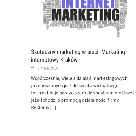
Skuteczny marketing w sieci. Marketing
internetowy Kraków
3 maja 2018
Współcześnie, wiele z działań marketingowych
przenoszonych jest do świata wirtualnego.
Internet daje bardzo szerokie spektrum możliwośc
jeżeli chodzi o promocję działalności firmy.
Reklamy
[...]