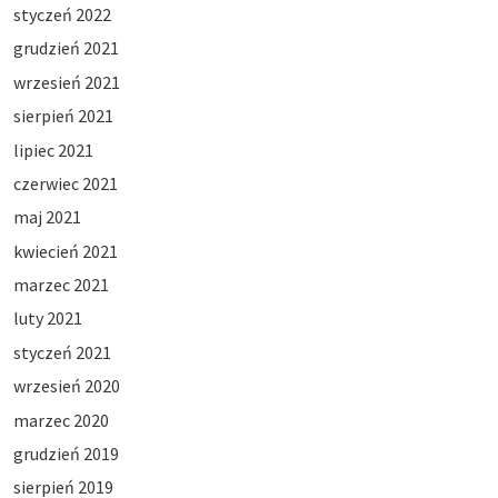
styczeń 2022
grudzień 2021
wrzesień 2021
sierpień 2021
lipiec 2021
czerwiec 2021
maj 2021
kwiecień 2021
marzec 2021
luty 2021
styczeń 2021
wrzesień 2020
marzec 2020
grudzień 2019
sierpień 2019