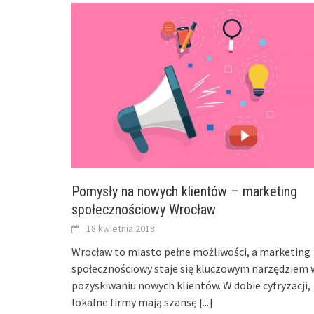
Pomysły na nowych klientów – marketing
społecznościowy Wrocław
18 kwietnia 2018
Wrocław to miasto pełne możliwości, a marketing
społecznościowy staje się kluczowym narzędziem 
pozyskiwaniu nowych klientów. W dobie cyfryzacji,
lokalne firmy mają szansę
[...]