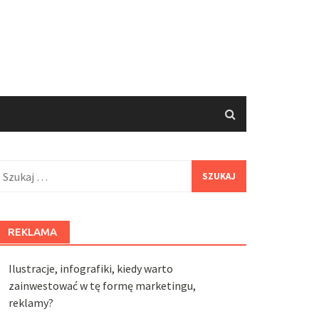
zukaj:
REKLAMA
Ilustracje, infografiki, kiedy warto
zainwestować w tę formę marketingu,
reklamy?