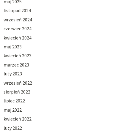
maj 2025
listopad 2024
wrzesień 2024
czerwiec 2024
kwiecień 2024
maj 2023
kwiecień 2023
marzec 2023
luty 2023
wrzesień 2022
sierpień 2022
lipiec 2022
maj 2022
kwiecień 2022
luty 2022