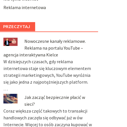
Reklama internetowa
PRZECZYTAJ
Nowoczesne kanały reklamowe.
Reklama na portalu YouTube –
agencja interaktywna Kielce
W dzisiejszych czasach, gdy reklama
internetowa staje się kluczowym elementem
strategii marketingowych, YouTube wyróżnia
się jako jedna z najpotężniejszych platform.
…
Jak zacząć bezpiecznie płacić w
sieci?
Coraz większa część takowych to transakcji
handlowych zaczęła się odbywać już w ów
Internecie. Więcej to osób zaczyna kupować w