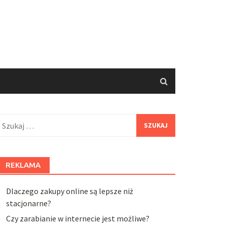
zukaj:
REKLAMA
Dlaczego zakupy online są lepsze niż
stacjonarne?
Czy zarabianie w internecie jest możliwe?