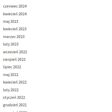
czerwiec 2024
kwiecień 2024
maj 2023
kwiecień 2023
marzec 2023
luty 2023
wrzesień 2022
sierpień 2022
lipiec 2022
maj 2022
kwiecień 2022
luty 2022
styczeń 2022
grudzień 2021