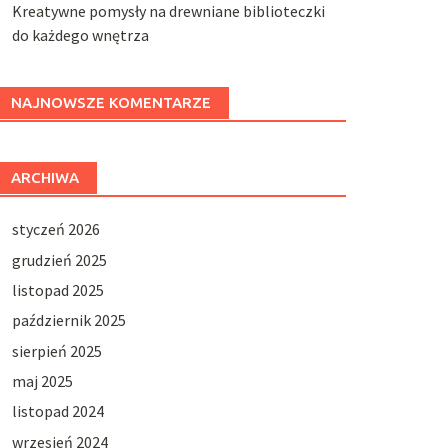
Kreatywne pomysły na drewniane biblioteczki
do każdego wnętrza
NAJNOWSZE KOMENTARZE
ARCHIWA
styczeń 2026
grudzień 2025
listopad 2025
październik 2025
sierpień 2025
maj 2025
listopad 2024
wrzesień 2024