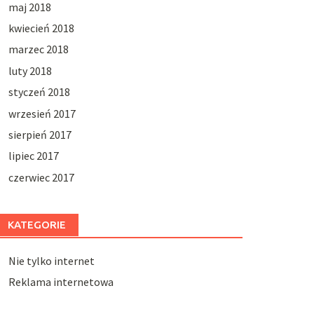
maj 2018
kwiecień 2018
marzec 2018
luty 2018
styczeń 2018
wrzesień 2017
sierpień 2017
lipiec 2017
czerwiec 2017
KATEGORIE
Nie tylko internet
Reklama internetowa