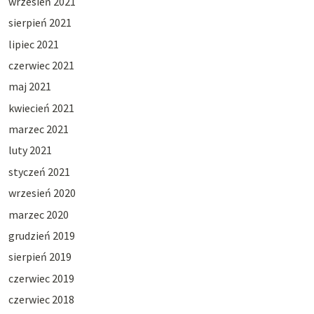
wrzesień 2021
sierpień 2021
lipiec 2021
czerwiec 2021
maj 2021
kwiecień 2021
marzec 2021
luty 2021
styczeń 2021
wrzesień 2020
marzec 2020
grudzień 2019
sierpień 2019
czerwiec 2019
czerwiec 2018