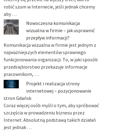
robić szum w Internecie, jeśli jednak chcemy
aby …
Nowoczesna komunikacja
wizualna w firmie – jak usprawnić
przepływ informacji?
Komunikacja wizualna w firmie jest jednym z
najważniejszych elementów sprawnego
funkcjonowania organizacji. To, w jaki sposób
przedsiębiorstwo przekazuje informacje
pracownikom, …
Projekt i realizacja strony
internetowej – pozycjonowanie
stron Gdańsk
Coraz więcej osób myśli o tym, aby spróbować
szczęścia w prowadzeniu biznesu przez
Internet. Absolutną podstawą takich działań
jest jednak …