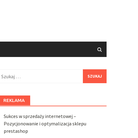
zukaj:
REKLAMA
Sukces w sprzedaży internetowej –
Pozycjonowanie i optymalizacja sklepu
prestashop