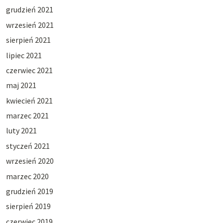
grudzień 2021
wrzesień 2021
sierpień 2021
lipiec 2021
czerwiec 2021
maj 2021
kwiecień 2021
marzec 2021
luty 2021
styczeń 2021
wrzesień 2020
marzec 2020
grudzień 2019
sierpień 2019
czerwiec 2019