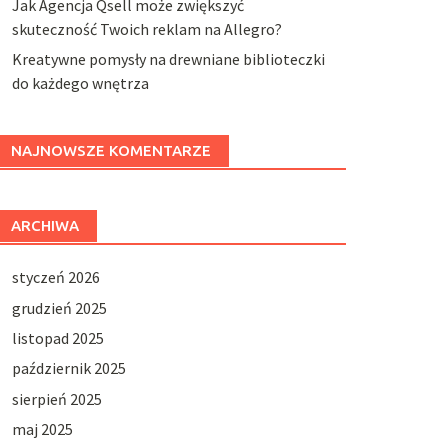
Jak Agencja Qsell może zwiększyć
skuteczność Twoich reklam na Allegro?
Kreatywne pomysły na drewniane biblioteczki
do każdego wnętrza
NAJNOWSZE KOMENTARZE
ARCHIWA
styczeń 2026
grudzień 2025
listopad 2025
październik 2025
sierpień 2025
maj 2025