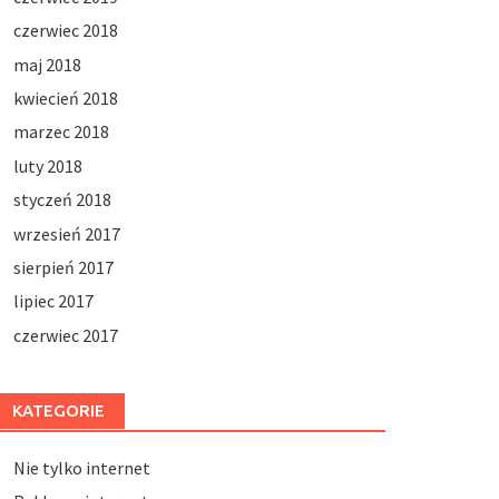
czerwiec 2018
maj 2018
kwiecień 2018
marzec 2018
luty 2018
styczeń 2018
wrzesień 2017
sierpień 2017
lipiec 2017
czerwiec 2017
KATEGORIE
Nie tylko internet