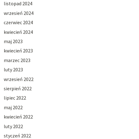
listopad 2024
wrzesień 2024
czerwiec 2024
kwiecień 2024
maj 2023
kwiecień 2023
marzec 2023
luty 2023
wrzesień 2022
sierpień 2022
lipiec 2022
maj 2022
kwiecień 2022
luty 2022
styczeń 2022