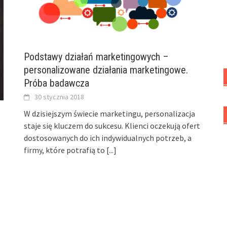
Podstawy działań marketingowych –
personalizowane działania marketingowe.
Próba badawcza
30 stycznia 2018
W dzisiejszym świecie marketingu, personalizacja
staje się kluczem do sukcesu. Klienci oczekują ofert
dostosowanych do ich indywidualnych potrzeb, a
firmy, które potrafią to
[...]